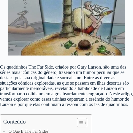
Os quadrinhos The Far Side, criados por Gary Larson, são uma das
séries mais icônicas do gênero, trazendo um humor peculiar que se
destaca pela sua originalidade e surrealismo. Entre as diversas
situações cômicas exploradas, as que se passam em ilhas desertas são
particularmente memoráveis, revelando a habilidade de Larson em
transformar o cotidiano em algo absurdamente engraçado. Neste artigo,
vamos explorar como essas tirinhas capturam a essência do humor de
Larson e por que elas continuam a ressoar com os fãs de quadrinhos.
Conteúdo
O Que É The Far Side?