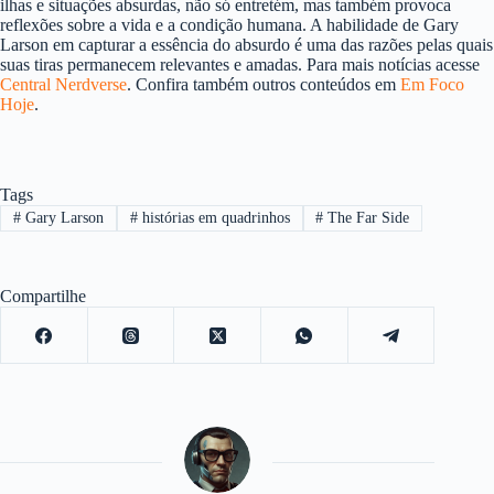
ilhas e situações absurdas, não só entretém, mas também provoca
reflexões sobre a vida e a condição humana. A habilidade de Gary
Larson em capturar a essência do absurdo é uma das razões pelas quais
suas tiras permanecem relevantes e amadas. Para mais notícias acesse
Central Nerdverse
. Confira também outros conteúdos em
Em Foco
Hoje
.
Tags
#
Gary Larson
#
histórias em quadrinhos
#
The Far Side
Compartilhe