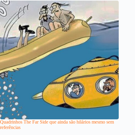
Quadrinhos The Far Side que ainda são hilários mesmo sem
referências