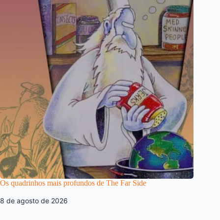
Os quadrinhos mais profundos de The Far Side
8 de agosto de 2026