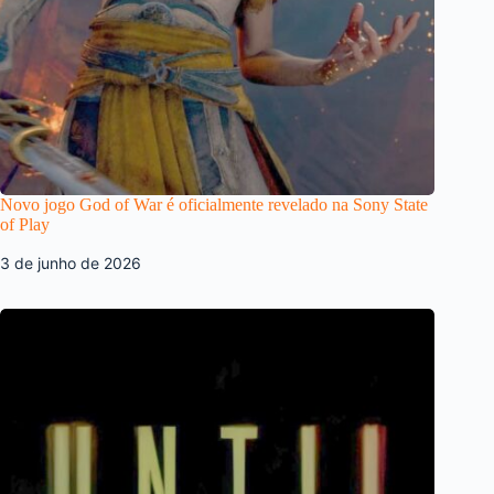
Novo jogo God of War é oficialmente revelado na Sony State
of Play
3 de junho de 2026