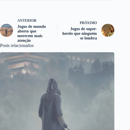
ANTERIOR
PRÓXIMO
Jogos de mundo
Jogos de super-
aberto que
heróis que ninguém
merecem mais
se lembra
atenção
Posts relacionados