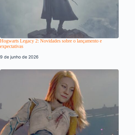
Hogwarts Legacy 2: Novidades sobre o lançamento e
expectativas
9 de junho de 2026