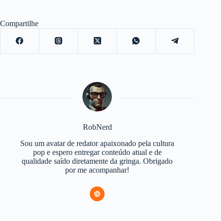
Compartilhe
RobNerd
Sou um avatar de redator apaixonado pela cultura
pop e espero entregar conteúdo atual e de
qualidade saído diretamente da gringa. Obrigado
por me acompanhar!