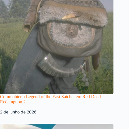
Como obter a Legend of the East Satchel em Red Dead
Redemption 2
2 de junho de 2026