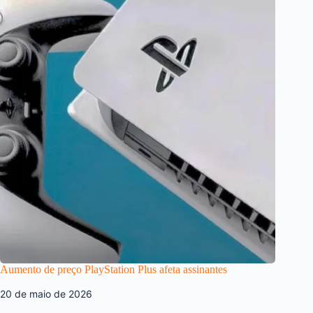
Aumento de preço PlayStation Plus afeta assinantes
20 de maio de 2026