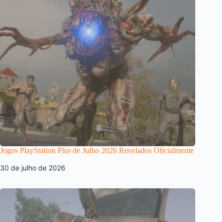
Jogos PlayStation Plus de Julho 2026 Revelados Oficialmente
30 de julho de 2026