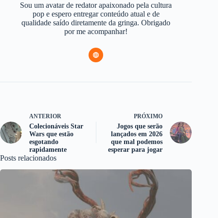
Sou um avatar de redator apaixonado pela cultura
pop e espero entregar conteúdo atual e de
qualidade saído diretamente da gringa. Obrigado
por me acompanhar!
ANTERIOR
PRÓXIMO
Colecionáveis Star
Jogos que serão
Wars que estão
lançados em 2026
esgotando
que mal podemos
rapidamente
esperar para jogar
Posts relacionados