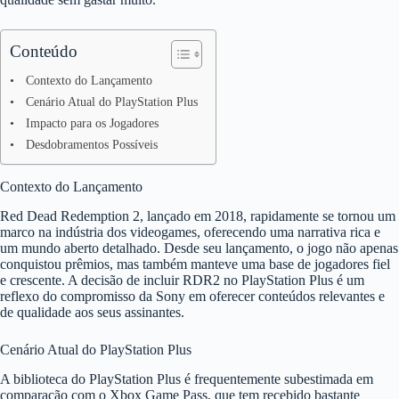
Conteúdo
Contexto do Lançamento
Cenário Atual do PlayStation Plus
Impacto para os Jogadores
Desdobramentos Possíveis
Contexto do Lançamento
Red Dead Redemption 2, lançado em 2018, rapidamente se tornou um
marco na indústria dos videogames, oferecendo uma narrativa rica e
um mundo aberto detalhado. Desde seu lançamento, o jogo não apenas
conquistou prêmios, mas também manteve uma base de jogadores fiel
e crescente. A decisão de incluir RDR2 no PlayStation Plus é um
reflexo do compromisso da Sony em oferecer conteúdos relevantes e
de qualidade aos seus assinantes.
Cenário Atual do PlayStation Plus
A biblioteca do PlayStation Plus é frequentemente subestimada em
comparação com o Xbox Game Pass, que tem recebido bastante