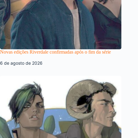
Novas edições Riverdale confirmadas após o fim da série
6 de agosto de 2026