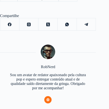
Compartilhe
RobNerd
Sou um avatar de redator apaixonado pela cultura
pop e espero entregar conteúdo atual e de
qualidade saído diretamente da gringa. Obrigado
por me acompanhar!