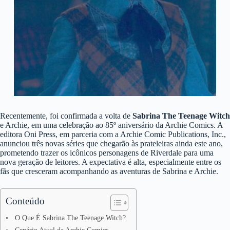
Recentemente, foi confirmada a volta de
Sabrina The Teenage Witch
e Archie, em uma celebração ao 85º aniversário da Archie Comics. A
editora Oni Press, em parceria com a Archie Comic Publications, Inc.,
anunciou três novas séries que chegarão às prateleiras ainda este ano,
prometendo trazer os icônicos personagens de Riverdale para uma
nova geração de leitores. A expectativa é alta, especialmente entre os
fãs que cresceram acompanhando as aventuras de Sabrina e Archie.
Conteúdo
O Que É Sabrina The Teenage Witch?