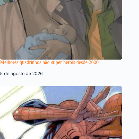
Melhores quadrinhos não-super-heróis desde 2000
5 de agosto de 2026