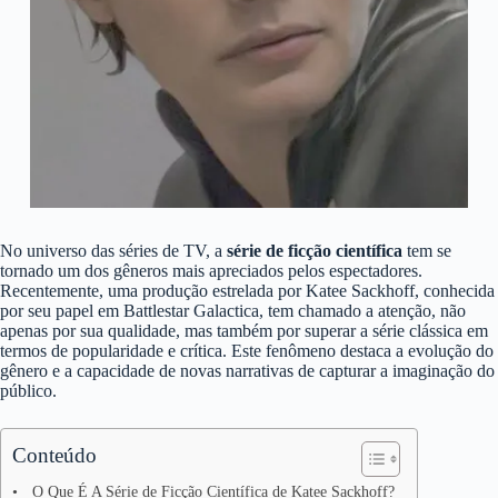
No universo das séries de TV, a
série de ficção científica
tem se
tornado um dos gêneros mais apreciados pelos espectadores.
Recentemente, uma produção estrelada por Katee Sackhoff, conhecida
por seu papel em Battlestar Galactica, tem chamado a atenção, não
apenas por sua qualidade, mas também por superar a série clássica em
termos de popularidade e crítica. Este fenômeno destaca a evolução do
gênero e a capacidade de novas narrativas de capturar a imaginação do
público.
Conteúdo
O Que É A Série de Ficção Científica de Katee Sackhoff?