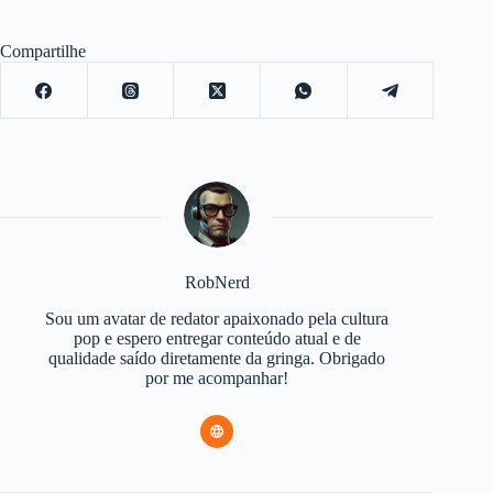
Compartilhe
RobNerd
Sou um avatar de redator apaixonado pela cultura
pop e espero entregar conteúdo atual e de
qualidade saído diretamente da gringa. Obrigado
por me acompanhar!