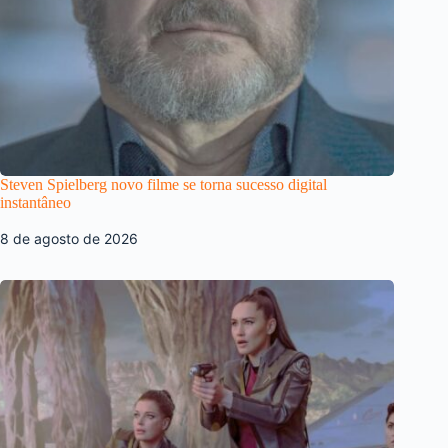
Steven Spielberg novo filme se torna sucesso digital
instantâneo
8 de agosto de 2026