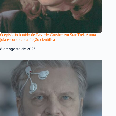
O episódio banido de Beverly Crusher em Star Trek é uma
joia escondida da ficção científica
8 de agosto de 2026