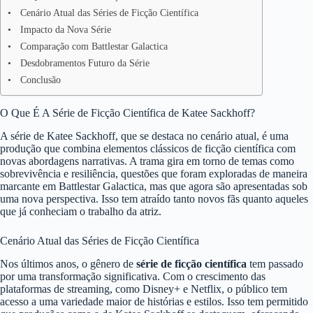
Cenário Atual das Séries de Ficção Científica
Impacto da Nova Série
Comparação com Battlestar Galactica
Desdobramentos Futuro da Série
Conclusão
O Que É A Série de Ficção Científica de Katee Sackhoff?
A série de Katee Sackhoff, que se destaca no cenário atual, é uma
produção que combina elementos clássicos de ficção científica com
novas abordagens narrativas. A trama gira em torno de temas como
sobrevivência e resiliência, questões que foram exploradas de maneira
marcante em Battlestar Galactica, mas que agora são apresentadas sob
uma nova perspectiva. Isso tem atraído tanto novos fãs quanto aqueles
que já conheciam o trabalho da atriz.
Cenário Atual das Séries de Ficção Científica
Nos últimos anos, o gênero de
série de ficção científica
tem passado
por uma transformação significativa. Com o crescimento das
plataformas de streaming, como Disney+ e Netflix, o público tem
acesso a uma variedade maior de histórias e estilos. Isso tem permitido