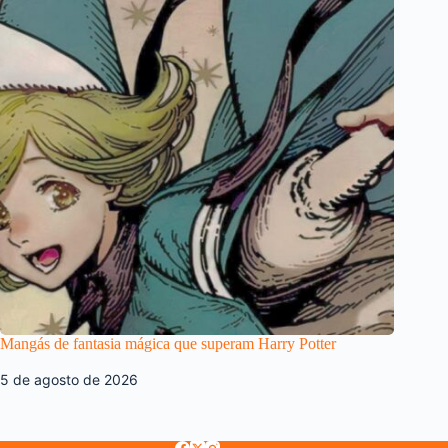
Mangás de fantasia mágica que superam Harry Potter
5 de agosto de 2026