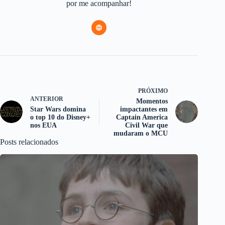
por me acompanhar!
PRÓXIMO
ANTERIOR
Momentos
Star Wars domina
impactantes em
o top 10 do Disney+
Captain America
nos EUA
Civil War que
mudaram o MCU
Posts relacionados