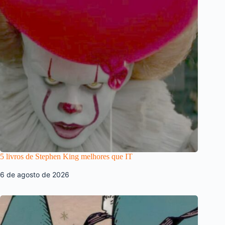
5 livros de Stephen King melhores que IT
6 de agosto de 2026