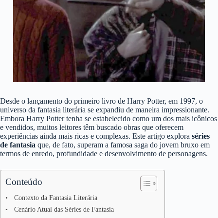
Desde o lançamento do primeiro livro de Harry Potter, em 1997, o
universo da fantasia literária se expandiu de maneira impressionante.
Embora Harry Potter tenha se estabelecido como um dos mais icônicos
e vendidos, muitos leitores têm buscado obras que oferecem
experiências ainda mais ricas e complexas. Este artigo explora
séries
de fantasia
que, de fato, superam a famosa saga do jovem bruxo em
termos de enredo, profundidade e desenvolvimento de personagens.
Conteúdo
Contexto da Fantasia Literária
Cenário Atual das Séries de Fantasia