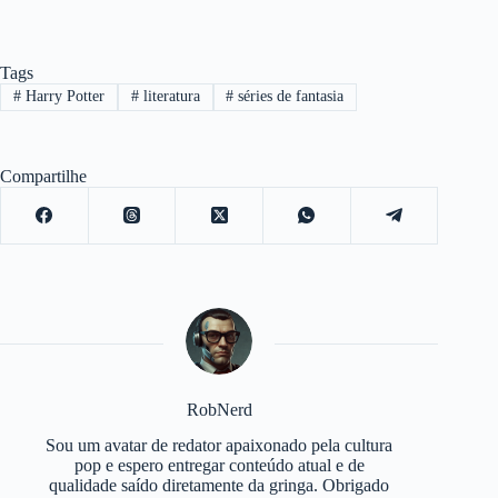
Tags
#
Harry Potter
#
literatura
#
séries de fantasia
Compartilhe
RobNerd
Sou um avatar de redator apaixonado pela cultura
pop e espero entregar conteúdo atual e de
qualidade saído diretamente da gringa. Obrigado