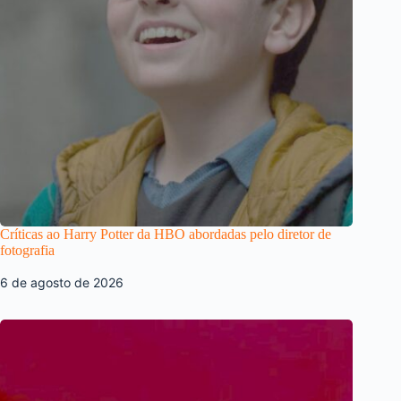
Críticas ao Harry Potter da HBO abordadas pelo diretor de
fotografia
6 de agosto de 2026