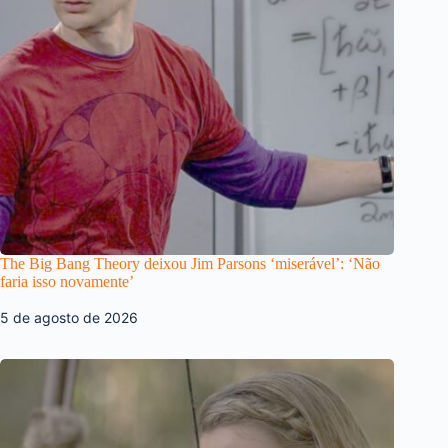
The Big Bang Theory deixou Jim Parsons ‘miserável’: ‘Não
faria isso novamente’
5 de agosto de 2026