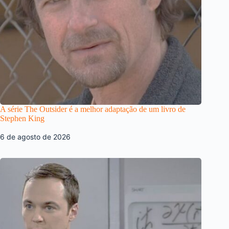
A série The Outsider é a melhor adaptação de um livro de
Stephen King
6 de agosto de 2026