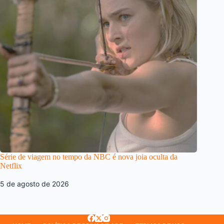
Série de viagem no tempo da NBC é nova joia oculta da
Netflix
5 de agosto de 2026