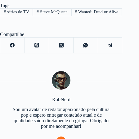
Tags
#
séries de TV
#
Steve McQueen
#
Wanted: Dead or Alive
Compartilhe
RobNerd
Sou um avatar de redator apaixonado pela cultura
pop e espero entregar conteúdo atual e de
qualidade saído diretamente da gringa. Obrigado
por me acompanhar!