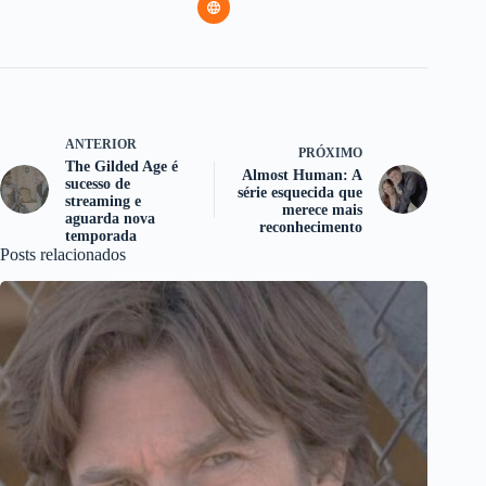
ANTERIOR
PRÓXIMO
The Gilded Age é
Almost Human: A
sucesso de
série esquecida que
streaming e
merece mais
aguarda nova
reconhecimento
temporada
Posts relacionados