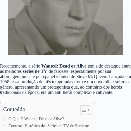
Recentemente, a série
Wanted: Dead or Alive
tem sido destaque entre
as melhores
séries de TV
de faroeste, especialmente por sua
abordagem única e pelo papel icônico de Steve McQueen. Lançada em
1958, essa produção de três temporadas trouxe um novo olhar sobre o
gênero, apresentando um protagonista que, ao contrário dos heróis
tradicionais da época, era um anti-herói complexo e cativante.
Conteúdo
O Que É Wanted: Dead or Alive?
Contexto Histórico das Séries de TV de Faroeste