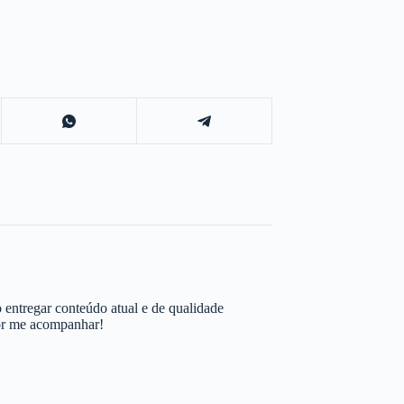
 entregar conteúdo atual e de qualidade
por me acompanhar!