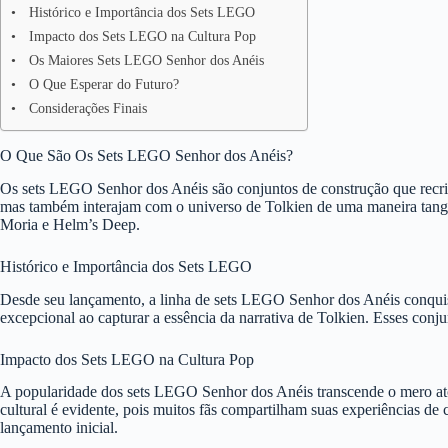
Histórico e Importância dos Sets LEGO
Impacto dos Sets LEGO na Cultura Pop
Os Maiores Sets LEGO Senhor dos Anéis
O Que Esperar do Futuro?
Considerações Finais
O Que São Os Sets LEGO Senhor dos Anéis?
Os sets LEGO Senhor dos Anéis são conjuntos de construção que recria
mas também interajam com o universo de Tolkien de uma maneira tangíve
Moria e Helm’s Deep.
Histórico e Importância dos Sets LEGO
Desde seu lançamento, a linha de sets LEGO Senhor dos Anéis conquist
excepcional ao capturar a essência da narrativa de Tolkien. Esses con
Impacto dos Sets LEGO na Cultura Pop
A popularidade dos sets LEGO Senhor dos Anéis transcende o mero ato 
cultural é evidente, pois muitos fãs compartilham suas experiências de
lançamento inicial.