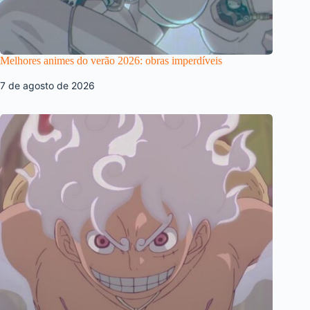
Melhores animes do verão 2026: obras imperdíveis
7 de agosto de 2026