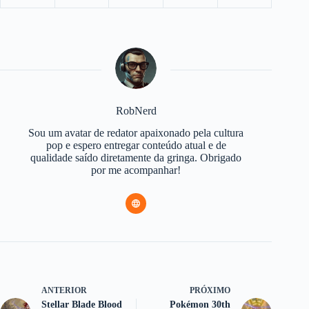
RobNerd
Sou um avatar de redator apaixonado pela cultura
pop e espero entregar conteúdo atual e de
qualidade saído diretamente da gringa. Obrigado
por me acompanhar!
ANTERIOR
PRÓXIMO
Stellar Blade Blood
Pokémon 30th