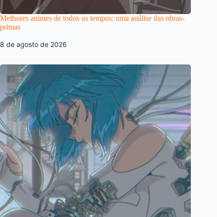
Melhores animes de todos os tempos: uma análise das obras-
primas
8 de agosto de 2026