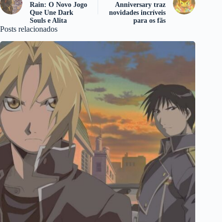
Rain: O Novo Jogo
Anniversary traz
Que Une Dark
novidades incríveis
Souls e Alita
para os fãs
Posts relacionados