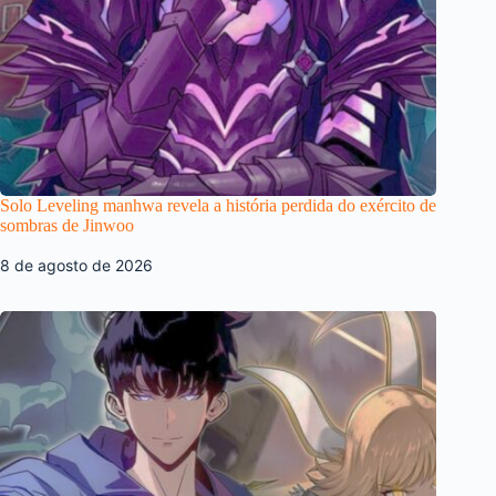
Solo Leveling manhwa revela a história perdida do exército de
sombras de Jinwoo
8 de agosto de 2026