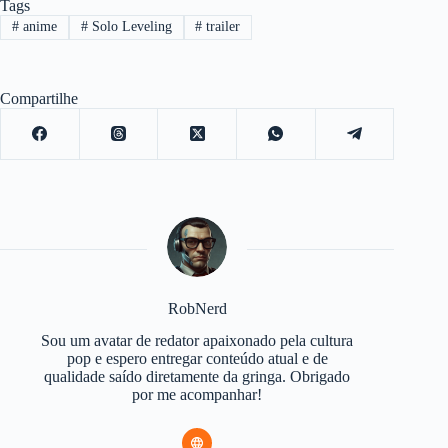
Tags
#
anime
#
Solo Leveling
#
trailer
Compartilhe
RobNerd
Sou um avatar de redator apaixonado pela cultura
pop e espero entregar conteúdo atual e de
qualidade saído diretamente da gringa. Obrigado
por me acompanhar!