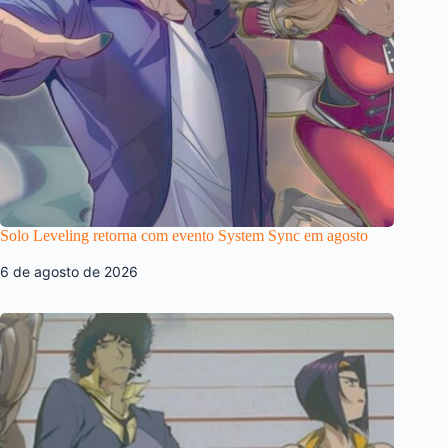
Solo Leveling retorna com evento System Sync em agosto
6 de agosto de 2026