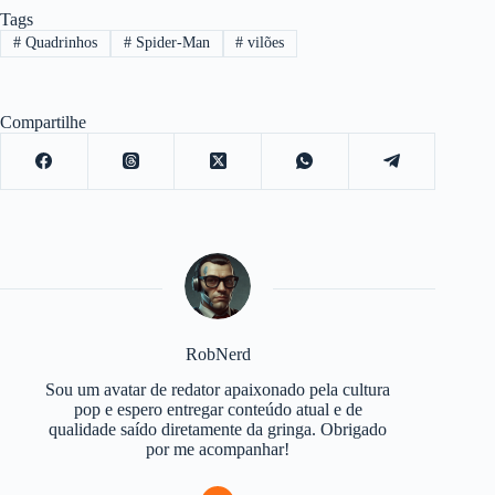
Tags
#
Quadrinhos
#
Spider-Man
#
vilões
Compartilhe
RobNerd
Sou um avatar de redator apaixonado pela cultura
pop e espero entregar conteúdo atual e de
qualidade saído diretamente da gringa. Obrigado
por me acompanhar!