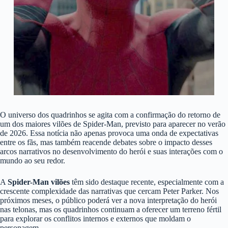
O universo dos quadrinhos se agita com a confirmação do retorno de
um dos maiores vilões de Spider-Man, previsto para aparecer no verão
de 2026. Essa notícia não apenas provoca uma onda de expectativas
entre os fãs, mas também reacende debates sobre o impacto desses
arcos narrativos no desenvolvimento do herói e suas interações com o
mundo ao seu redor.
A
Spider-Man vilões
têm sido destaque recente, especialmente com a
crescente complexidade das narrativas que cercam Peter Parker. Nos
próximos meses, o público poderá ver a nova interpretação do herói
nas telonas, mas os quadrinhos continuam a oferecer um terreno fértil
para explorar os conflitos internos e externos que moldam o
personagem.