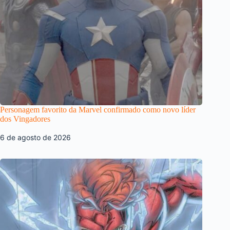
Personagem favorito da Marvel confirmado como novo líder
dos Vingadores
6 de agosto de 2026