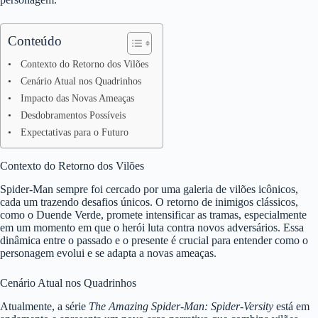
Conteúdo
Contexto do Retorno dos Vilões
Cenário Atual nos Quadrinhos
Impacto das Novas Ameaças
Desdobramentos Possíveis
Expectativas para o Futuro
Contexto do Retorno dos Vilões
Spider-Man sempre foi cercado por uma galeria de vilões icônicos,
cada um trazendo desafios únicos. O retorno de inimigos clássicos,
como o Duende Verde, promete intensificar as tramas, especialmente
em um momento em que o herói luta contra novos adversários. Essa
dinâmica entre o passado e o presente é crucial para entender como o
personagem evolui e se adapta a novas ameaças.
Cenário Atual nos Quadrinhos
Atualmente, a série
The Amazing Spider-Man: Spider-Versity
está em