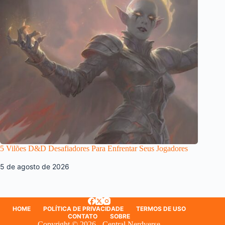
5 Vilões D&D Desafiadores Para Enfrentar Seus Jogadores
5 de agosto de 2026
HOME
POLÍTICA DE PRIVACIDADE
TERMOS DE USO
CONTATO
SOBRE
Copyright © 2026 - Central Nerdverse