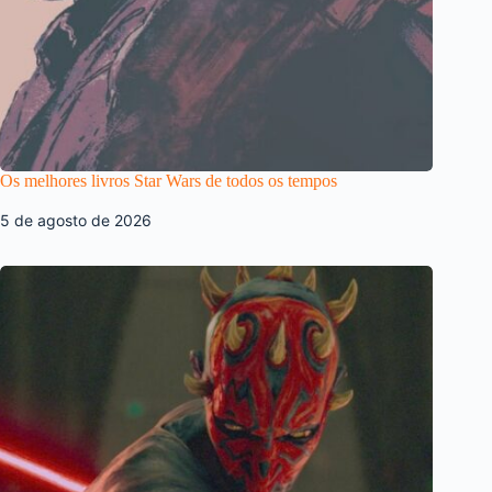
Os melhores livros Star Wars de todos os tempos
5 de agosto de 2026