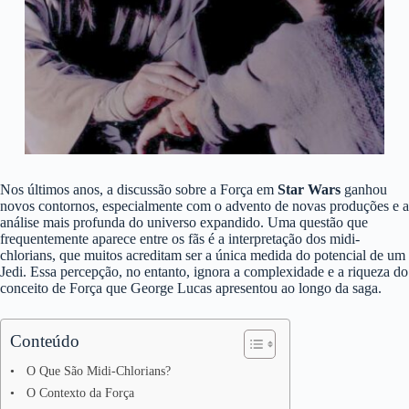
Nos últimos anos, a discussão sobre a Força em
Star Wars
ganhou
novos contornos, especialmente com o advento de novas produções e a
análise mais profunda do universo expandido. Uma questão que
frequentemente aparece entre os fãs é a interpretação dos midi-
chlorians, que muitos acreditam ser a única medida do potencial de um
Jedi. Essa percepção, no entanto, ignora a complexidade e a riqueza do
conceito de Força que George Lucas apresentou ao longo da saga.
Conteúdo
O Que São Midi-Chlorians?
O Contexto da Força