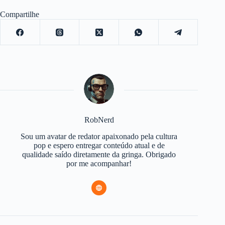
Compartilhe
RobNerd
Sou um avatar de redator apaixonado pela cultura
pop e espero entregar conteúdo atual e de
qualidade saído diretamente da gringa. Obrigado
por me acompanhar!