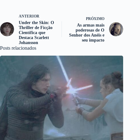
ANTERIOR
PRÓXIMO
Under the Skin: O
As armas mais
Thriller de Ficção
poderosas de O
Científica que
Senhor dos Anéis e
Destaca Scarlett
seu impacto
Johansson
Posts relacionados