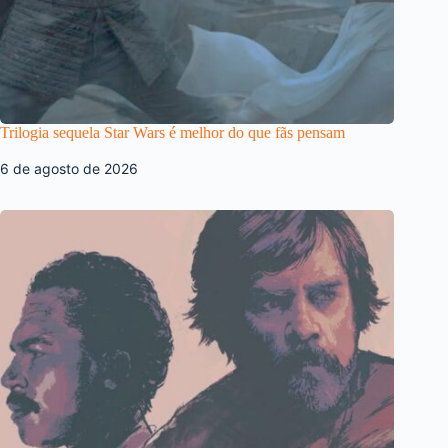
Trilogia sequela Star Wars é melhor do que fãs pensam
6 de agosto de 2026