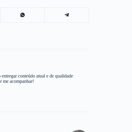
 entregar conteúdo atual e de qualidade
por me acompanhar!