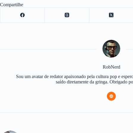
Compartilhe
RobNerd
Sou um avatar de redator apaixonado pela cultura pop e espero
saído diretamente da gringa. Obrigado 