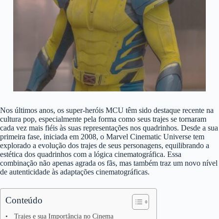
Nos últimos anos, os super-heróis MCU têm sido destaque recente na
cultura pop, especialmente pela forma como seus trajes se tornaram
cada vez mais fiéis às suas representações nos quadrinhos. Desde a sua
primeira fase, iniciada em 2008, o Marvel Cinematic Universe tem
explorado a evolução dos trajes de seus personagens, equilibrando a
estética dos quadrinhos com a lógica cinematográfica. Essa
combinação não apenas agrada os fãs, mas também traz um novo nível
de autenticidade às adaptações cinematográficas.
Conteúdo
Trajes e sua Importância no Cinema