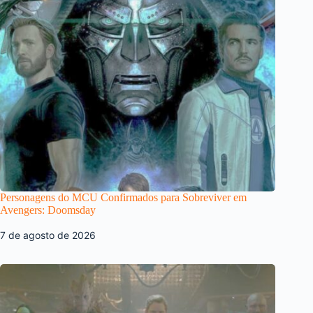
Personagens do MCU Confirmados para Sobreviver em
Avengers: Doomsday
7 de agosto de 2026