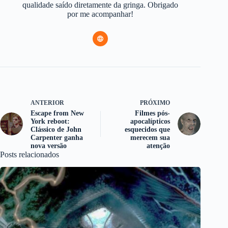
qualidade saído diretamente da gringa. Obrigado
por me acompanhar!
ANTERIOR
PRÓXIMO
Escape from New
Filmes pós-
York reboot:
apocalípticos
Clássico de John
esquecidos que
Carpenter ganha
merecem sua
nova versão
atenção
Posts relacionados