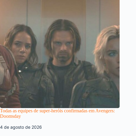
Todas as equipes de super-heróis confirmadas em Avengers:
Doomsday
4 de agosto de 2026