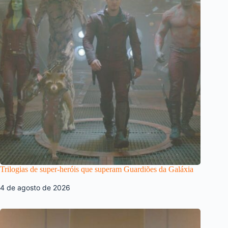
Trilogias de super-heróis que superam Guardiões da Galáxia
4 de agosto de 2026