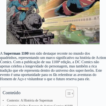
A
Superman 1100
tem sido destaque recente no mundo dos
quadrinhos, representando um marco significativo na história de Action
Comics. Com a publicação de sua 1100ª edição, a DC Comics não
apenas celebra a longevidade do personagem, mas também a rica
tradição que ele representa dentro do universo dos super-heróis. Este
evento é uma oportunidade para os fãs relembrar as aventuras do
Homem de Aço e vislumbrar o que o futuro reserva para ele.
Conteúdo
Contexto: A História de Superman