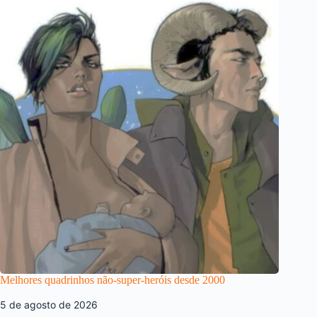
Melhores quadrinhos não-super-heróis desde 2000
5 de agosto de 2026