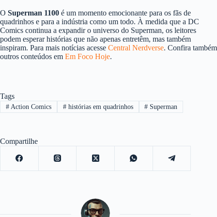
O
Superman 1100
é um momento emocionante para os fãs de
quadrinhos e para a indústria como um todo. À medida que a DC
Comics continua a expandir o universo do Superman, os leitores
podem esperar histórias que não apenas entretêm, mas também
inspiram. Para mais notícias acesse
Central Nerdverse
. Confira também
outros conteúdos em
Em Foco Hoje
.
Tags
#
Action Comics
#
histórias em quadrinhos
#
Superman
Compartilhe