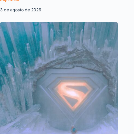
3 de agosto de 2026