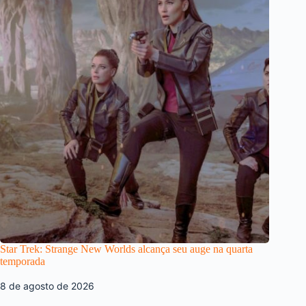
Star Trek: Strange New Worlds alcança seu auge na quarta
temporada
8 de agosto de 2026