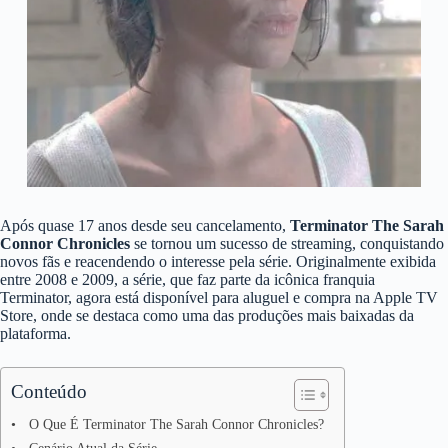
Após quase 17 anos desde seu cancelamento,
Terminator The Sarah
Connor Chronicles
se tornou um sucesso de streaming, conquistando
novos fãs e reacendendo o interesse pela série. Originalmente exibida
entre 2008 e 2009, a série, que faz parte da icônica franquia
Terminator, agora está disponível para aluguel e compra na Apple TV
Store, onde se destaca como uma das produções mais baixadas da
plataforma.
Conteúdo
O Que É Terminator The Sarah Connor Chronicles?