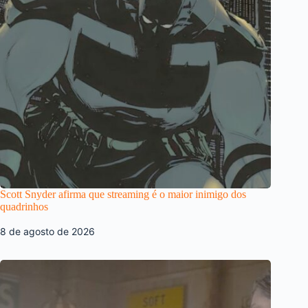
Scott Snyder afirma que streaming é o maior inimigo dos
quadrinhos
8 de agosto de 2026