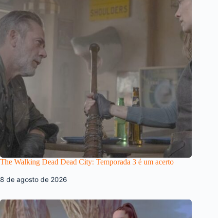
The Walking Dead Dead City: Temporada 3 é um acerto
8 de agosto de 2026