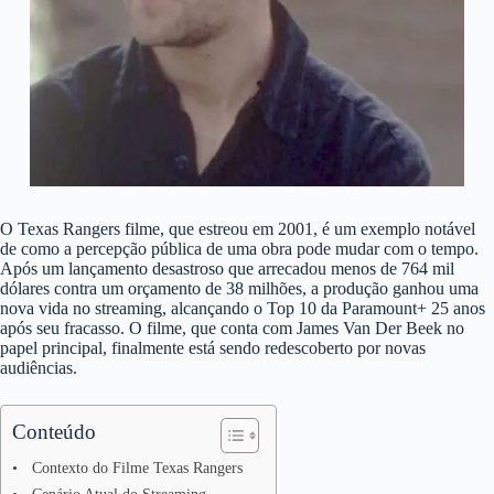
O Texas Rangers filme, que estreou em 2001, é um exemplo notável
de como a percepção pública de uma obra pode mudar com o tempo.
Após um lançamento desastroso que arrecadou menos de 764 mil
dólares contra um orçamento de 38 milhões, a produção ganhou uma
nova vida no streaming, alcançando o Top 10 da Paramount+ 25 anos
após seu fracasso. O filme, que conta com James Van Der Beek no
papel principal, finalmente está sendo redescoberto por novas
audiências.
Conteúdo
Contexto do Filme Texas Rangers