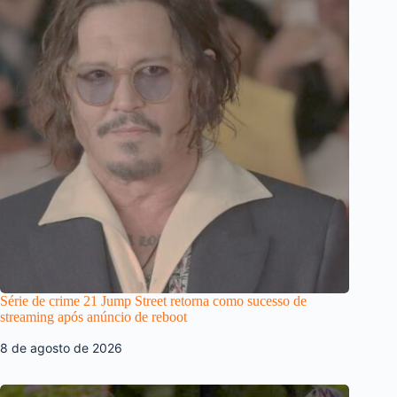
Série de crime 21 Jump Street retorna como sucesso de
streaming após anúncio de reboot
8 de agosto de 2026