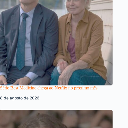
Série Best Medicine chega ao Netflix no próximo mês
8 de agosto de 2026