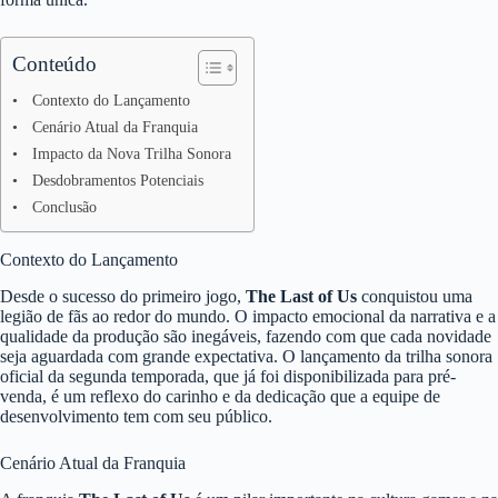
Conteúdo
Contexto do Lançamento
Cenário Atual da Franquia
Impacto da Nova Trilha Sonora
Desdobramentos Potenciais
Conclusão
Contexto do Lançamento
Desde o sucesso do primeiro jogo,
The Last of Us
conquistou uma
legião de fãs ao redor do mundo. O impacto emocional da narrativa e a
qualidade da produção são inegáveis, fazendo com que cada novidade
seja aguardada com grande expectativa. O lançamento da trilha sonora
oficial da segunda temporada, que já foi disponibilizada para pré-
venda, é um reflexo do carinho e da dedicação que a equipe de
desenvolvimento tem com seu público.
Cenário Atual da Franquia