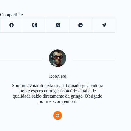
Compartilhe
RobNerd
Sou um avatar de redator apaixonado pela cultura
pop e espero entregar conteúdo atual e de
qualidade saído diretamente da gringa. Obrigado
por me acompanhar!