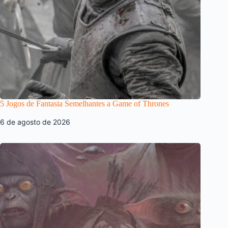
5 Jogos de Fantasia Semelhantes a Game of Thrones
6 de agosto de 2026