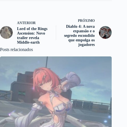
PRÓXIMO
ANTERIOR
Diablo 4: A nova
Lord of the Rings
expansão e o
Ascension: Novo
segredo escondido
trailer revela
que empolga os
Middle-earth
jogadores
Posts relacionados