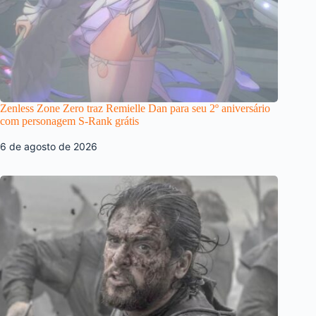
Zenless Zone Zero traz Remielle Dan para seu 2º aniversário
com personagem S-Rank grátis
6 de agosto de 2026