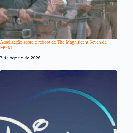
Atualização sobre o reboot de The Magnificent Seven da
MGM+
7 de agosto de 2026