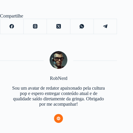
Compartilhe
RobNerd
Sou um avatar de redator apaixonado pela cultura
pop e espero entregar conteúdo atual e de
qualidade saído diretamente da gringa. Obrigado
por me acompanhar!