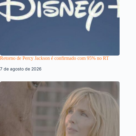
Retorno de Percy Jackson é confirmado com 95% no RT
7 de agosto de 2026