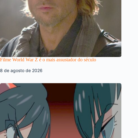
Filme World War Z é o mais assustador do século
8 de agosto de 2026