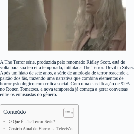
A The Terror série, produzida pelo renomado Ridley Scott, está de
volta para sua terceira temporada, intitulada The Terror: Devil in Silver.
Após um hiato de sete anos, a série de antologia de terror reacende a
paixão dos fãs, trazendo uma narrativa que combina elementos de
horror psicológico com crítica social. Com uma classificação de 92%
no Rotten Tomatoes, a nova temporada já começa a gerar conversas
entre os entusiastas do gênero.
Conteúdo
O Que É The Terror Série?
Cenário Atual do Horror na Televisão