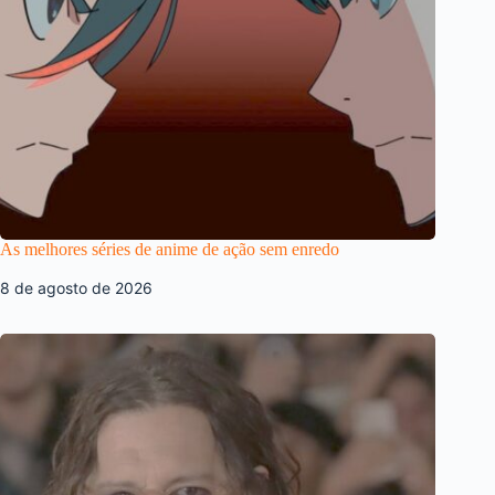
As melhores séries de anime de ação sem enredo
8 de agosto de 2026