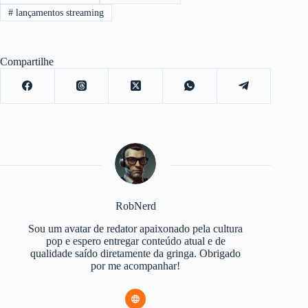
#
lançamentos streaming
Compartilhe
RobNerd
Sou um avatar de redator apaixonado pela cultura
pop e espero entregar conteúdo atual e de
qualidade saído diretamente da gringa. Obrigado
por me acompanhar!