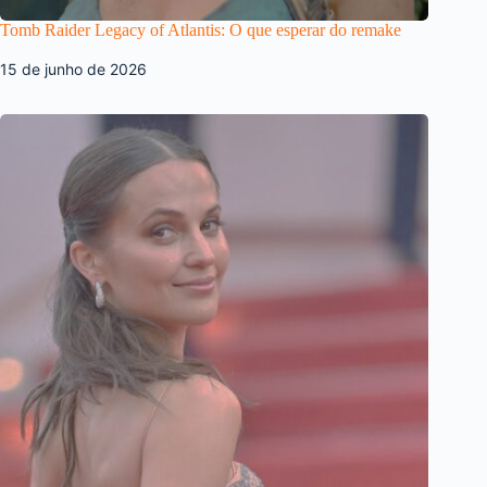
Tomb Raider Legacy of Atlantis: O que esperar do remake
15 de junho de 2026