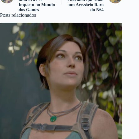
Impacto no Mundo
um Acessório Raro
dos Games
do N64
Posts relacionados