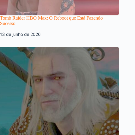
Tomb Raider HBO Max: O Reboot que Está Fazendo
Sucesso
13 de junho de 2026