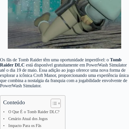
Os fãs de Tomb Raider têm uma oportunidade imperdível: o
Tomb
Raider DLC
está disponível gratuitamente em PowerWash Simulator
até o dia 19 de maio. Essa adição ao jogo oferece uma nova forma de
explorar a icônica Croft Manor, proporcionando uma experiência única
que combina a nostalgia da franquia com a jogabilidade envolvente de
PowerWash Simulator.
Conteúdo
O Que É o Tomb Raider DLC?
Cenário Atual dos Jogos
Impacto Para os Fãs