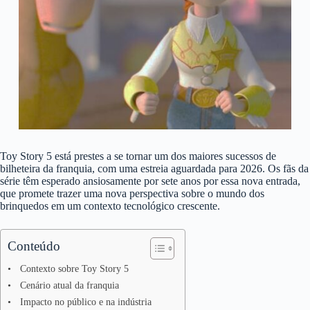
Toy Story 5 está prestes a se tornar um dos maiores sucessos de
bilheteira da franquia, com uma estreia aguardada para 2026. Os fãs da
série têm esperado ansiosamente por sete anos por essa nova entrada,
que promete trazer uma nova perspectiva sobre o mundo dos
brinquedos em um contexto tecnológico crescente.
Conteúdo
Contexto sobre Toy Story 5
Cenário atual da franquia
Impacto no público e na indústria