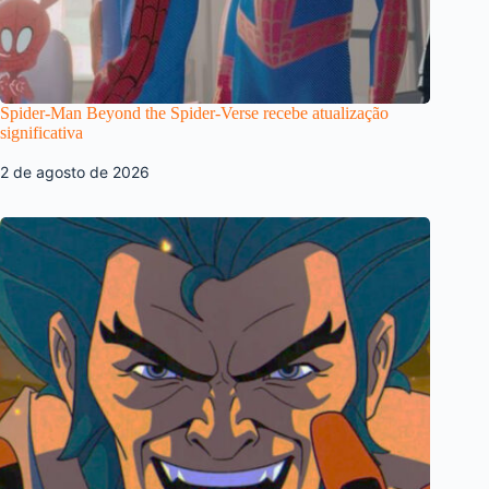
Spider-Man Beyond the Spider-Verse recebe atualização
significativa
2 de agosto de 2026