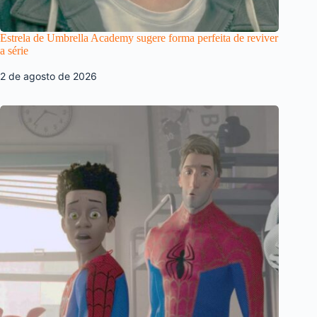
Estrela de Umbrella Academy sugere forma perfeita de reviver
a série
2 de agosto de 2026