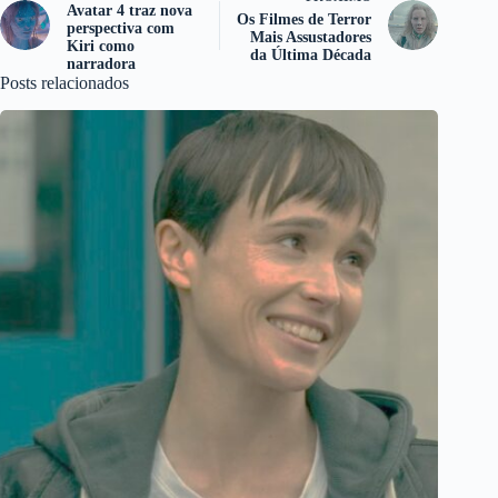
Avatar 4 traz nova
Os Filmes de Terror
perspectiva com
Mais Assustadores
Kiri como
da Última Década
narradora
Posts relacionados