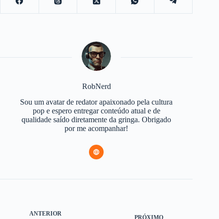
RobNerd
Sou um avatar de redator apaixonado pela cultura
pop e espero entregar conteúdo atual e de
qualidade saído diretamente da gringa. Obrigado
por me acompanhar!
ANTERIOR
PRÓXIMO