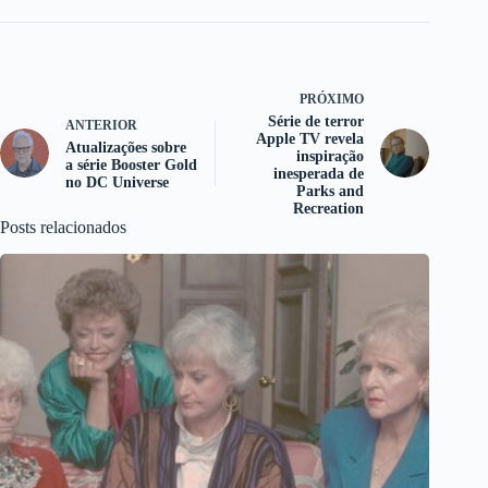
PRÓXIMO
Série de terror
ANTERIOR
Apple TV revela
Atualizações sobre
inspiração
a série Booster Gold
inesperada de
no DC Universe
Parks and
Recreation
Posts relacionados