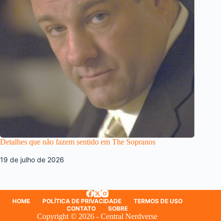
Detalhes que não fazem sentido em The Sopranos
19 de julho de 2026
HOME
POLÍTICA DE PRIVACIDADE
TERMOS DE USO
CONTATO
SOBRE
Copyright © 2026 - Central Nerdverse