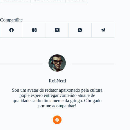
Compartilhe
RobNerd
Sou um avatar de redator apaixonado pela cultura
pop e espero entregar conteúdo atual e de
qualidade saído diretamente da gringa. Obrigado
por me acompanhar!