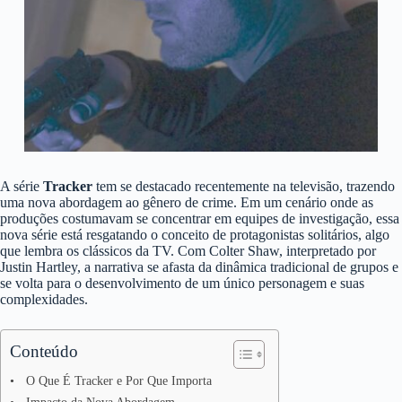
A série
Tracker
tem se destacado recentemente na televisão, trazendo
uma nova abordagem ao gênero de crime. Em um cenário onde as
produções costumavam se concentrar em equipes de investigação, essa
nova série está resgatando o conceito de protagonistas solitários, algo
que lembra os clássicos da TV. Com Colter Shaw, interpretado por
Justin Hartley, a narrativa se afasta da dinâmica tradicional de grupos e
se volta para o desenvolvimento de um único personagem e suas
complexidades.
Conteúdo
O Que É Tracker e Por Que Importa