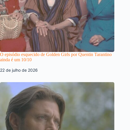
O episódio esquecido de Golden Girls por Quentin Tarantino
ainda é um 10/10
22 de julho de 2026