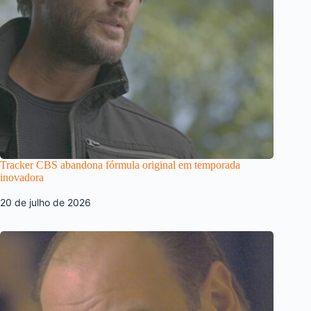
Tracker CBS abandona fórmula original em temporada
inovadora
20 de julho de 2026