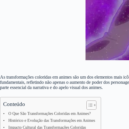
As transformações coloridas em animes são um dos elementos mais icô
fundamentais, refletindo não apenas o aumento de poder dos personage
parte essencial da narrativa e do apelo visual dos animes.
Conteúdo
O Que São Transformações Coloridas em Animes?
Histórico e Evolução das Transformações em Animes
Impacto Cultural das Transformações Coloridas