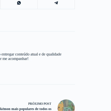
 entregar conteúdo atual e de qualidade
por me acompanhar!
PRÓXIMO
POST
kémon mais populares de todos os