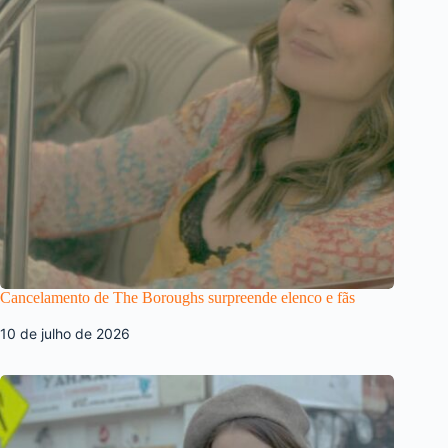
Cancelamento de The Boroughs surpreende elenco e fãs
10 de julho de 2026