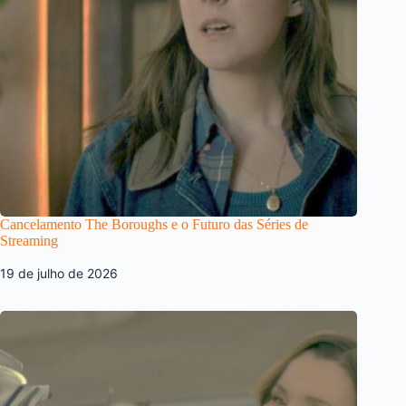
Cancelamento The Boroughs e o Futuro das Séries de
Streaming
19 de julho de 2026