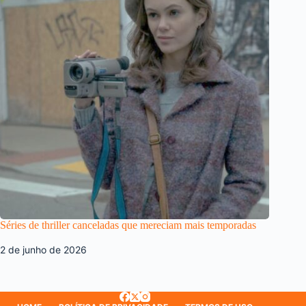
Séries de thriller canceladas que mereciam mais temporadas
2 de junho de 2026