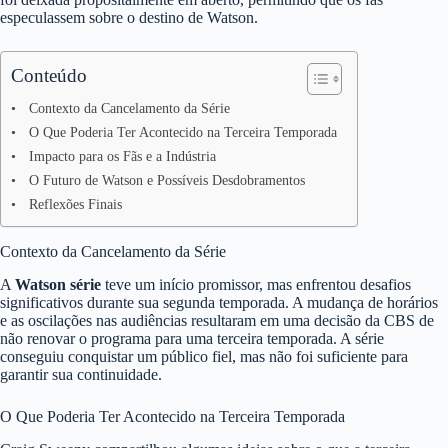
especulassem sobre o destino de Watson.
Conteúdo
Contexto da Cancelamento da Série
O Que Poderia Ter Acontecido na Terceira Temporada
Impacto para os Fãs e a Indústria
O Futuro de Watson e Possíveis Desdobramentos
Reflexões Finais
Contexto da Cancelamento da Série
A
Watson série
teve um início promissor, mas enfrentou desafios
significativos durante sua segunda temporada. A mudança de horários
e as oscilações nas audiências resultaram em uma decisão da CBS de
não renovar o programa para uma terceira temporada. A série
conseguiu conquistar um público fiel, mas não foi suficiente para
garantir sua continuidade.
O Que Poderia Ter Acontecido na Terceira Temporada