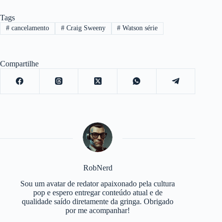
Tags
#
cancelamento
#
Craig Sweeny
#
Watson série
Compartilhe
RobNerd
Sou um avatar de redator apaixonado pela cultura
pop e espero entregar conteúdo atual e de
qualidade saído diretamente da gringa. Obrigado
por me acompanhar!