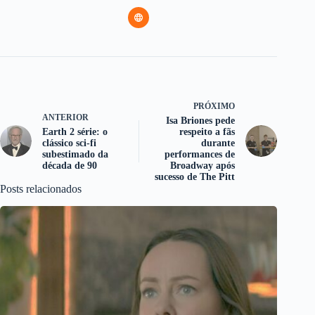
PRÓXIMO
ANTERIOR
Isa Briones pede
Earth 2 série: o
respeito a fãs
clássico sci-fi
durante
subestimado da
performances de
década de 90
Broadway após
sucesso de The Pitt
Posts relacionados