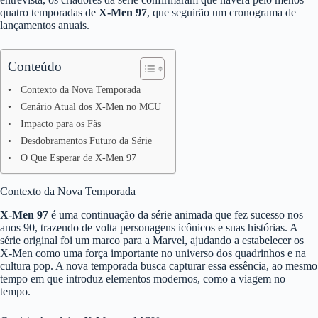
quatro temporadas de
X-Men 97
, que seguirão um cronograma de
lançamentos anuais.
Conteúdo
Contexto da Nova Temporada
Cenário Atual dos X-Men no MCU
Impacto para os Fãs
Desdobramentos Futuro da Série
O Que Esperar de X-Men 97
Contexto da Nova Temporada
X-Men 97
é uma continuação da série animada que fez sucesso nos
anos 90, trazendo de volta personagens icônicos e suas histórias. A
série original foi um marco para a Marvel, ajudando a estabelecer os
X-Men como uma força importante no universo dos quadrinhos e na
cultura pop. A nova temporada busca capturar essa essência, ao mesmo
tempo em que introduz elementos modernos, como a viagem no
tempo.