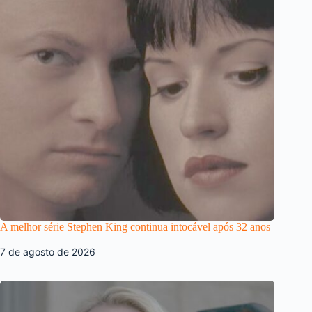
A melhor série Stephen King continua intocável após 32 anos
7 de agosto de 2026