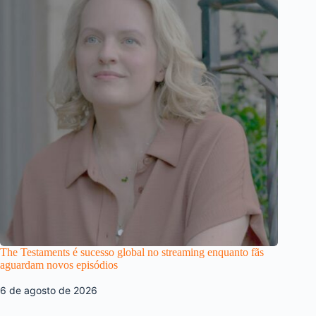
The Testaments é sucesso global no streaming enquanto fãs
aguardam novos episódios
6 de agosto de 2026