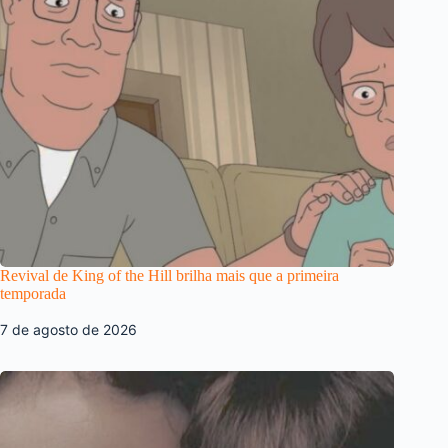
Revival de King of the Hill brilha mais que a primeira
temporada
7 de agosto de 2026