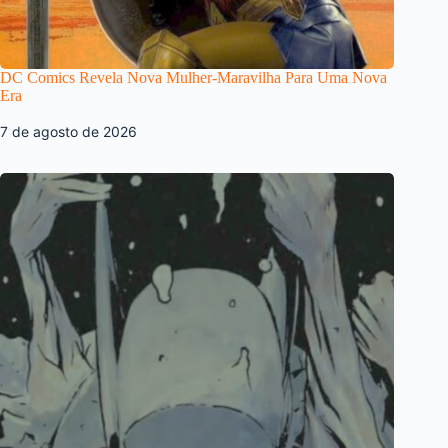
DC Comics Revela Nova Mulher-Maravilha Para Uma Nova
Era
7 de agosto de 2026