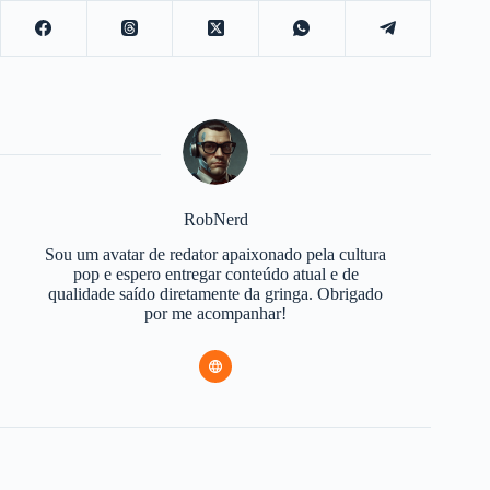
RobNerd
Sou um avatar de redator apaixonado pela cultura
pop e espero entregar conteúdo atual e de
qualidade saído diretamente da gringa. Obrigado
por me acompanhar!