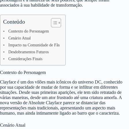
associados à sua habilidade de transformação.
Conteúdo
Contexto do Personagem
Cenário Atual
Impacto na Comunidade de Fãs
Desdobramentos Futuros
Considerações Finais
Contexto do Personagem
Clayface é um dos vilões mais icônicos do universo DC, conhecido
por sua capacidade de mudar de forma e se infiltrar em diferentes
situações. Desde suas primeiras aparições, ele tem sido retratado de
várias maneiras, desde um ator frustrado até uma criatura amorfa. A
nova versão de Absolute Clayface parece se distanciar das
representações mais tradicionais, apresentando um aspecto mais
humano, mas ainda intimamente ligado ao barro que o caracteriza.
Cenário Atual