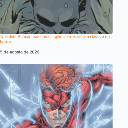
Absolute Batman traz homenagem aterrorizante a clássico do
horror
5 de agosto de 2026