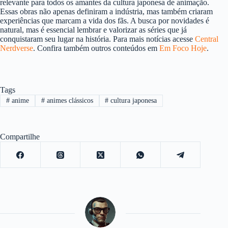
relevante para todos os amantes da cultura japonesa de animação.
Essas obras não apenas definiram a indústria, mas também criaram
experiências que marcam a vida dos fãs. A busca por novidades é
natural, mas é essencial lembrar e valorizar as séries que já
conquistaram seu lugar na história. Para mais notícias acesse
Central
Nerdverse
. Confira também outros conteúdos em
Em Foco Hoje
.
Tags
#
anime
#
animes clássicos
#
cultura japonesa
Compartilhe