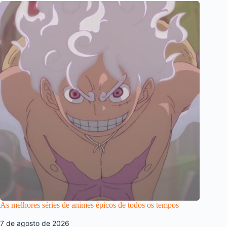
As melhores séries de animes épicos de todos os tempos
7 de agosto de 2026