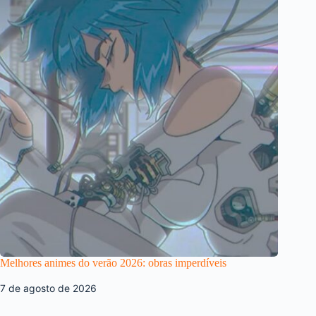
Melhores animes do verão 2026: obras imperdíveis
7 de agosto de 2026