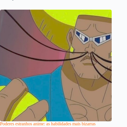
Poderes estranhos anime: as habilidades mais bizarras