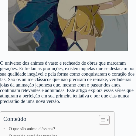
O universo dos animes é vasto e recheado de obras que marcaram
gerações. Entre tantas produções, existem aquelas que se destacam por
sua qualidade inegável e pela forma como conquistaram o coração dos
fãs. São os anime clássicos que não precisam de remake, verdadeiras
joias da animação japonesa que, mesmo com o passar dos anos,
continuam relevantes e admiradas. Este artigo explora essas séries que
atingiram a perfeição em sua primeira tentativa e por que elas nunca
precisarão de uma nova versão.
Conteúdo
O que são anime clássicos?