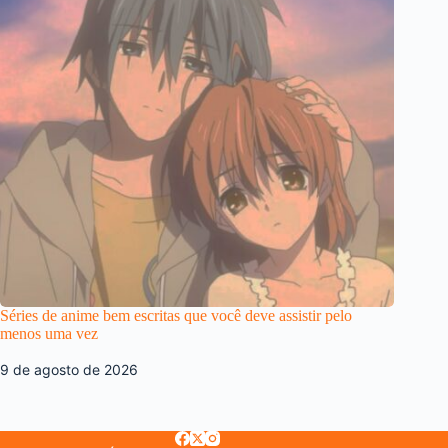
Séries de anime bem escritas que você deve assistir pelo
menos uma vez
9 de agosto de 2026