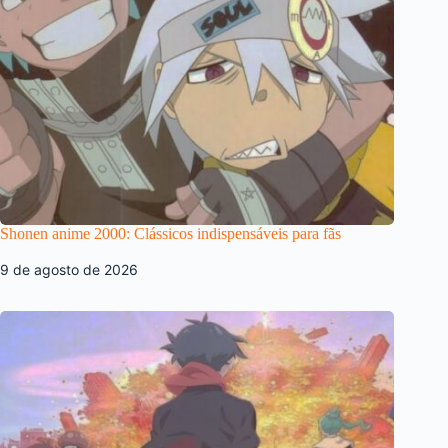
Shonen anime 2000: Clássicos indispensáveis para fãs
9 de agosto de 2026