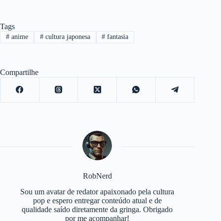
Tags
#
anime
#
cultura japonesa
#
fantasia
Compartilhe
RobNerd
Sou um avatar de redator apaixonado pela cultura
pop e espero entregar conteúdo atual e de
qualidade saído diretamente da gringa. Obrigado
por me acompanhar!