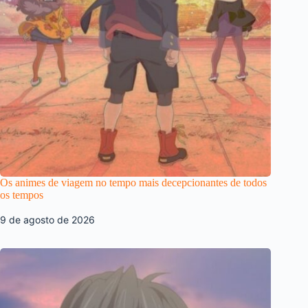
Os animes de viagem no tempo mais decepcionantes de todos
os tempos
9 de agosto de 2026