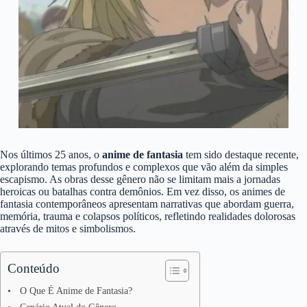
Nos últimos 25 anos, o
anime de fantasia
tem sido destaque recente,
explorando temas profundos e complexos que vão além da simples
escapismo. As obras desse gênero não se limitam mais a jornadas
heroicas ou batalhas contra demônios. Em vez disso, os animes de
fantasia contemporâneos apresentam narrativas que abordam guerra,
memória, trauma e colapsos políticos, refletindo realidades dolorosas
através de mitos e simbolismos.
Conteúdo
O Que É Anime de Fantasia?