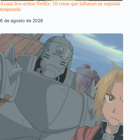
Avatar live-action Netflix: 10 cenas que falharam na segunda
temporada
6 de agosto de 2026