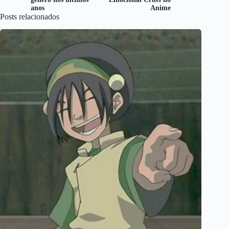
anos
Anime
Posts relacionados