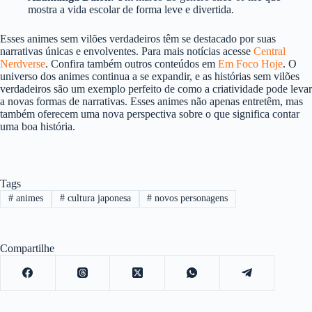
mostra a vida escolar de forma leve e divertida.
Esses animes sem vilões verdadeiros têm se destacado por suas
narrativas únicas e envolventes. Para mais notícias acesse
Central
Nerdverse
. Confira também outros conteúdos em
Em Foco Hoje
. O
universo dos animes continua a se expandir, e as histórias sem vilões
verdadeiros são um exemplo perfeito de como a criatividade pode levar
a novas formas de narrativas. Esses animes não apenas entretêm, mas
também oferecem uma nova perspectiva sobre o que significa contar
uma boa história.
Tags
#
animes
#
cultura japonesa
#
novos personagens
Compartilhe