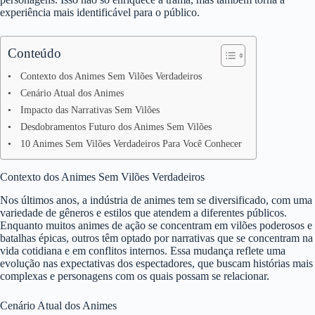
experiência mais identificável para o público.
Conteúdo
Contexto dos Animes Sem Vilões Verdadeiros
Cenário Atual dos Animes
Impacto das Narrativas Sem Vilões
Desdobramentos Futuro dos Animes Sem Vilões
10 Animes Sem Vilões Verdadeiros Para Você Conhecer
Contexto dos Animes Sem Vilões Verdadeiros
Nos últimos anos, a indústria de animes tem se diversificado, com uma
variedade de gêneros e estilos que atendem a diferentes públicos.
Enquanto muitos animes de ação se concentram em vilões poderosos e
batalhas épicas, outros têm optado por narrativas que se concentram na
vida cotidiana e em conflitos internos. Essa mudança reflete uma
evolução nas expectativas dos espectadores, que buscam histórias mais
complexas e personagens com os quais possam se relacionar.
Cenário Atual dos Animes