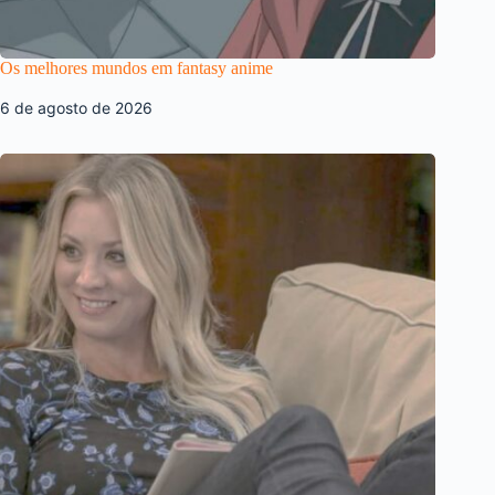
Os melhores mundos em fantasy anime
6 de agosto de 2026