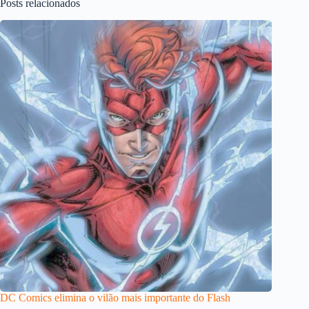
Posts relacionados
DC Comics elimina o vilão mais importante do Flash