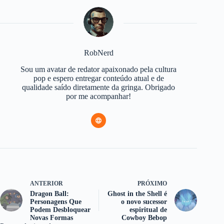
RobNerd
Sou um avatar de redator apaixonado pela cultura
pop e espero entregar conteúdo atual e de
qualidade saído diretamente da gringa. Obrigado
por me acompanhar!
ANTERIOR
PRÓXIMO
Dragon Ball:
Ghost in the Shell é
Personagens Que
o novo sucessor
Podem Desbloquear
espiritual de
Novas Formas
Cowboy Bebop