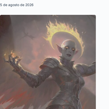
5 de agosto de 2026