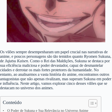
Os vilões sempre desempenharam um papel crucial nas narrativas de
anime, e poucos personagens são tão temidos quanto Ryomen Sukuna,
de
Jujutsu Kaisen
. Como o Rei das Maldições, Sukuna se destaca por
sua eficiência maliciosa e poder devastador, capaz de desmantelar
cidades e derrotar os mais fortes protetores da humanidade. No
entanto, ao analisarmos a vasta história do anime, encontramos outros
antagonistas que não apenas rivalizam, mas superam Sukuna em poder
e influência. Neste artigo, vamos explorar cinco desses vilões que se
destacam no universo dos animes.
Conteúdo
O Poder de Sukuna e Sua Relevância no Universo Anime