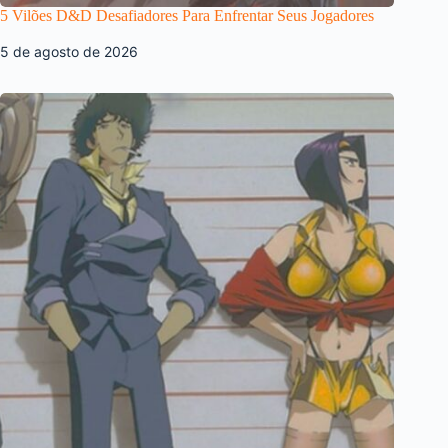
5 Vilões D&D Desafiadores Para Enfrentar Seus Jogadores
5 de agosto de 2026