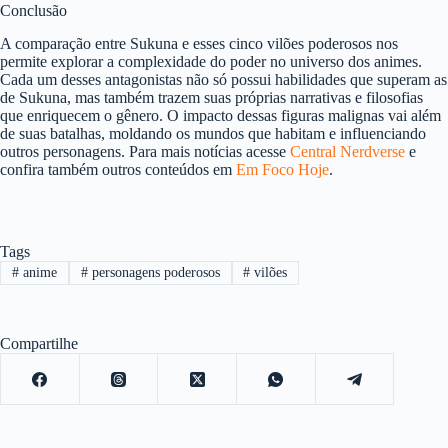
Conclusão
A comparação entre Sukuna e esses cinco vilões poderosos nos
permite explorar a complexidade do poder no universo dos animes.
Cada um desses antagonistas não só possui habilidades que superam as
de Sukuna, mas também trazem suas próprias narrativas e filosofias
que enriquecem o gênero. O impacto dessas figuras malignas vai além
de suas batalhas, moldando os mundos que habitam e influenciando
outros personagens. Para mais notícias acesse
Central Nerdverse
e
confira também outros conteúdos em
Em Foco Hoje
.
Tags
#
anime
#
personagens poderosos
#
vilões
Compartilhe