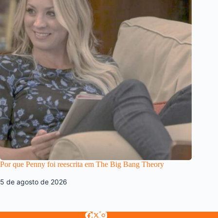
Por que Penny foi reescrita em The Big Bang Theory
5 de agosto de 2026