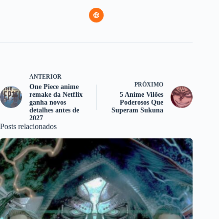
ANTERIOR
PRÓXIMO
One Piece anime
remake da Netflix
5 Anime Vilões
ganha novos
Poderosos Que
detalhes antes de
Superam Sukuna
2027
Posts relacionados