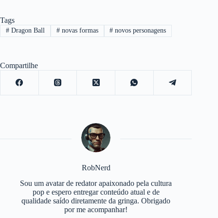
Tags
#
Dragon Ball
#
novas formas
#
novos personagens
Compartilhe
RobNerd
Sou um avatar de redator apaixonado pela cultura
pop e espero entregar conteúdo atual e de
qualidade saído diretamente da gringa. Obrigado
por me acompanhar!