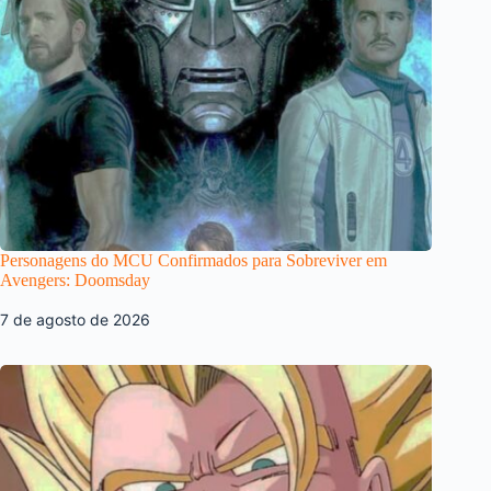
Personagens do MCU Confirmados para Sobreviver em
Avengers: Doomsday
7 de agosto de 2026