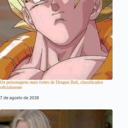
Os personagens mais fortes de Dragon Ball, classificados
oficialmente
7 de agosto de 2026