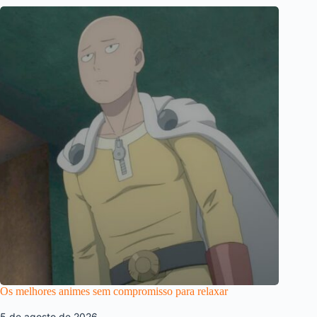
Os melhores animes sem compromisso para relaxar
5 de agosto de 2026