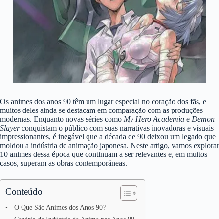
Os animes dos anos 90 têm um lugar especial no coração dos fãs, e
muitos deles ainda se destacam em comparação com as produções
modernas. Enquanto novas séries como
My Hero Academia
e
Demon
Slayer
conquistam o público com suas narrativas inovadoras e visuais
impressionantes, é inegável que a década de 90 deixou um legado que
moldou a indústria de animação japonesa. Neste artigo, vamos explorar
10 animes dessa época que continuam a ser relevantes e, em muitos
casos, superam as obras contemporâneas.
Conteúdo
O Que São Animes dos Anos 90?