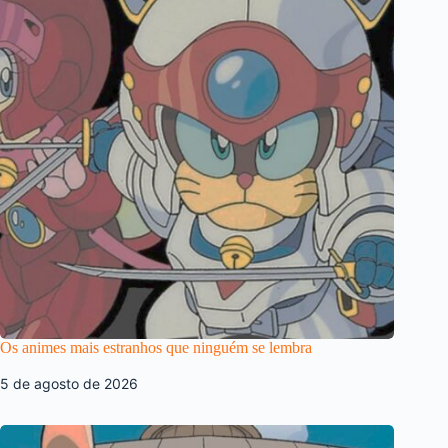
Os animes mais estranhos que ninguém se lembra
5 de agosto de 2026