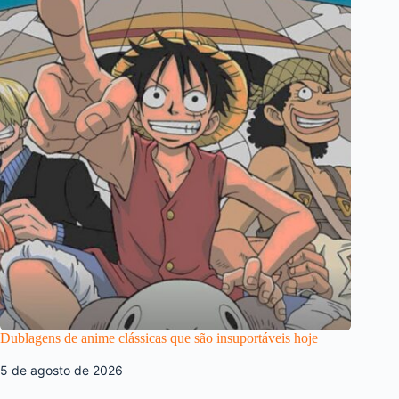
Dublagens de anime clássicas que são insuportáveis hoje
5 de agosto de 2026