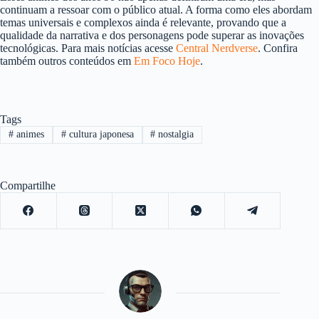
continuam a ressoar com o público atual. A forma como eles abordam
temas universais e complexos ainda é relevante, provando que a
qualidade da narrativa e dos personagens pode superar as inovações
tecnológicas. Para mais notícias acesse
Central Nerdverse
. Confira
também outros conteúdos em
Em Foco Hoje
.
Tags
#
animes
#
cultura japonesa
#
nostalgia
Compartilhe