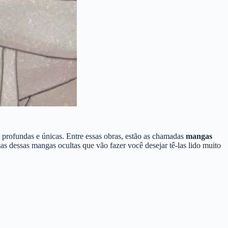
 profundas e únicas. Entre essas obras, estão as chamadas
mangas
s dessas mangas ocultas que vão fazer você desejar tê-las lido muito