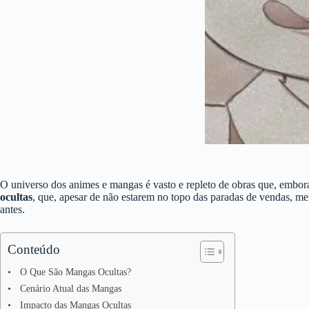
O universo dos animes e mangas é vasto e repleto de obras que, embora
ocultas
, que, apesar de não estarem no topo das paradas de vendas, me
antes.
Conteúdo
O Que São Mangas Ocultas?
Cenário Atual das Mangas
Impacto das Mangas Ocultas