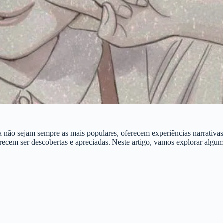
 não sejam sempre as mais populares, oferecem experiências narrativas
recem ser descobertas e apreciadas. Neste artigo, vamos explorar alguma