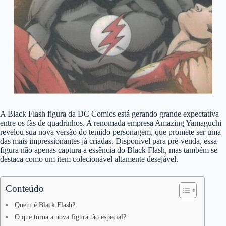
A Black Flash figura da DC Comics está gerando grande expectativa
entre os fãs de quadrinhos. A renomada empresa Amazing Yamaguchi
revelou sua nova versão do temido personagem, que promete ser uma
das mais impressionantes já criadas. Disponível para pré-venda, essa
figura não apenas captura a essência do Black Flash, mas também se
destaca como um item colecionável altamente desejável.
Conteúdo
Quem é Black Flash?
O que torna a nova figura tão especial?