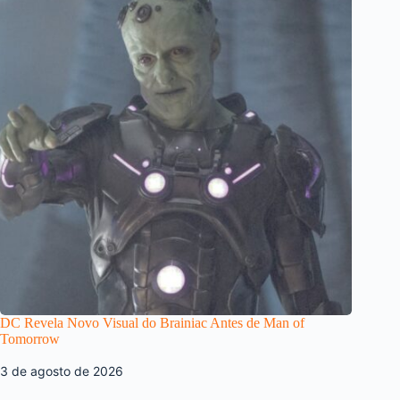
DC Revela Novo Visual do Brainiac Antes de Man of
Tomorrow
3 de agosto de 2026