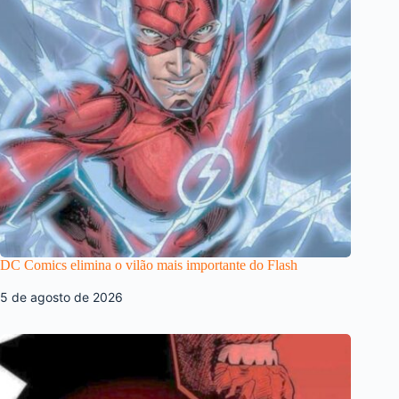
DC Comics elimina o vilão mais importante do Flash
5 de agosto de 2026