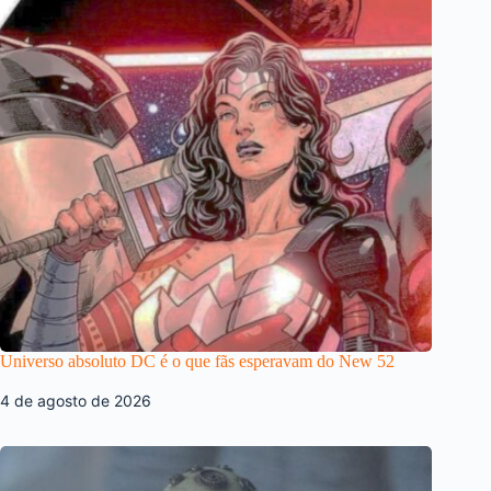
Universo absoluto DC é o que fãs esperavam do New 52
4 de agosto de 2026