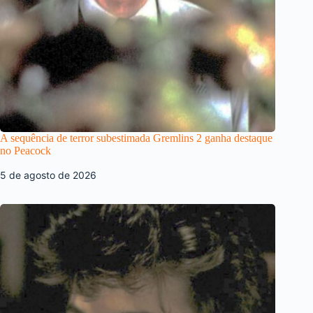
A sequência de terror subestimada Gremlins 2 ganha destaque
no Peacock
5 de agosto de 2026