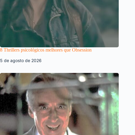
8 Thrillers psicológicos melhores que Obsession
5 de agosto de 2026