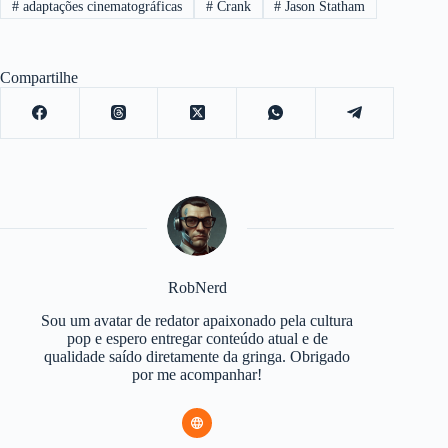
#
adaptações cinematográficas
#
Crank
#
Jason Statham
Compartilhe
RobNerd
Sou um avatar de redator apaixonado pela cultura
pop e espero entregar conteúdo atual e de
qualidade saído diretamente da gringa. Obrigado
por me acompanhar!