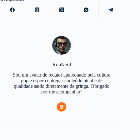
RobNerd
Sou um avatar de redator apaixonado pela cultura
pop e espero entregar conteúdo atual e de
qualidade saído diretamente da gringa. Obrigado
por me acompanhar!