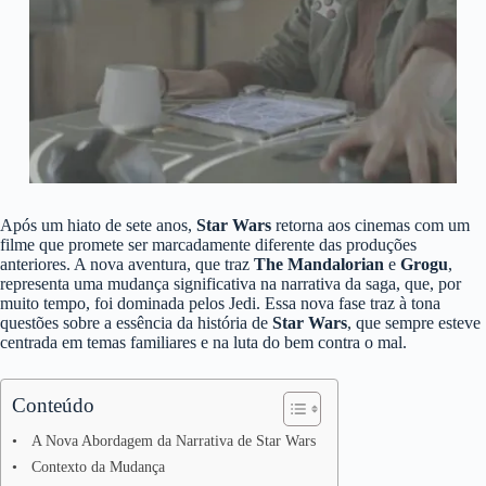
Após um hiato de sete anos,
Star Wars
retorna aos cinemas com um
filme que promete ser marcadamente diferente das produções
anteriores. A nova aventura, que traz
The Mandalorian
e
Grogu
,
representa uma mudança significativa na narrativa da saga, que, por
muito tempo, foi dominada pelos Jedi. Essa nova fase traz à tona
questões sobre a essência da história de
Star Wars
, que sempre esteve
centrada em temas familiares e na luta do bem contra o mal.
Conteúdo
A Nova Abordagem da Narrativa de Star Wars
Contexto da Mudança