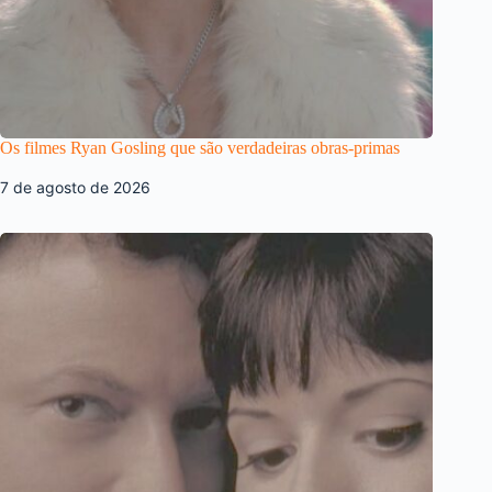
Os filmes Ryan Gosling que são verdadeiras obras-primas
7 de agosto de 2026