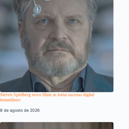
Steven Spielberg novo filme se torna sucesso digital
instantâneo
8 de agosto de 2026