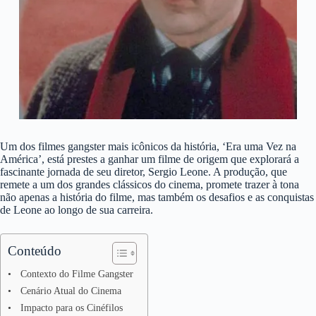
Um dos filmes gangster mais icônicos da história, ‘Era uma Vez na
América’, está prestes a ganhar um filme de origem que explorará a
fascinante jornada de seu diretor, Sergio Leone. A produção, que
remete a um dos grandes clássicos do cinema, promete trazer à tona
não apenas a história do filme, mas também os desafios e as conquistas
de Leone ao longo de sua carreira.
Conteúdo
Contexto do Filme Gangster
Cenário Atual do Cinema
Impacto para os Cinéfilos