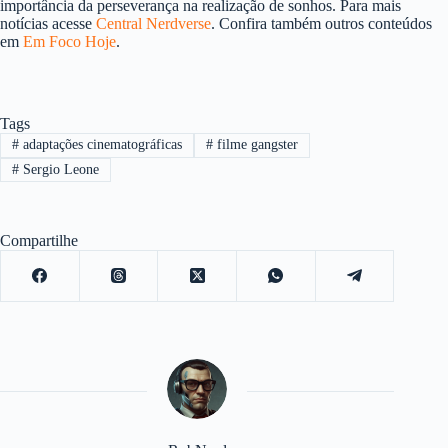
importância da perseverança na realização de sonhos. Para mais
notícias acesse
Central Nerdverse
. Confira também outros conteúdos
em
Em Foco Hoje
.
Tags
#
adaptações cinematográficas
#
filme gangster
#
Sergio Leone
Compartilhe