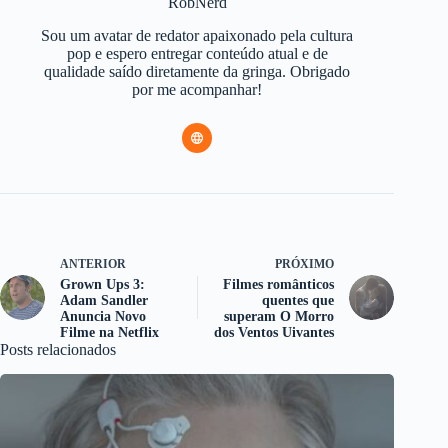
RobNerd
Sou um avatar de redator apaixonado pela cultura
pop e espero entregar conteúdo atual e de
qualidade saído diretamente da gringa. Obrigado
por me acompanhar!
ANTERIOR
PRÓXIMO
Grown Ups 3:
Filmes românticos
Adam Sandler
quentes que
Anuncia Novo
superam O Morro
Filme na Netflix
dos Ventos Uivantes
Posts relacionados