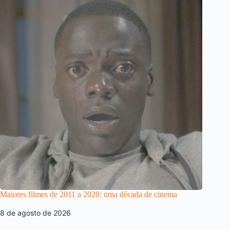
Maiores filmes de 2011 a 2020: uma década de cinema
8 de agosto de 2026