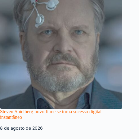
Steven Spielberg novo filme se torna sucesso digital
instantâneo
8 de agosto de 2026