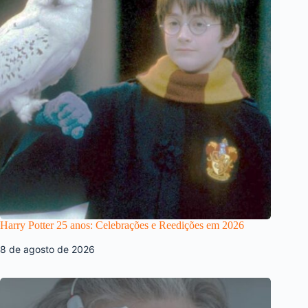
Harry Potter 25 anos: Celebrações e Reedições em 2026
8 de agosto de 2026