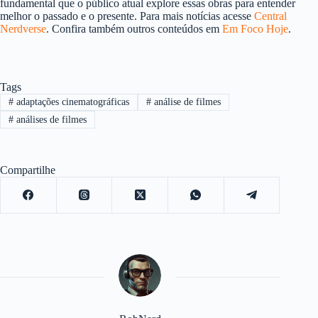
fundamental que o público atual explore essas obras para entender
melhor o passado e o presente. Para mais notícias acesse
Central
Nerdverse
. Confira também outros conteúdos em
Em Foco Hoje
.
Tags
#
adaptações cinematográficas
#
análise de filmes
#
análises de filmes
Compartilhe