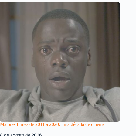
Maiores filmes de 2011 a 2020: uma década de cinema
8 de agosto de 2026