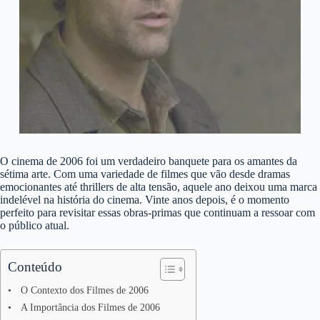
O cinema de 2006 foi um verdadeiro banquete para os amantes da
sétima arte. Com uma variedade de filmes que vão desde dramas
emocionantes até thrillers de alta tensão, aquele ano deixou uma marca
indelével na história do cinema. Vinte anos depois, é o momento
perfeito para revisitar essas obras-primas que continuam a ressoar com
o público atual.
Conteúdo
O Contexto dos Filmes de 2006
A Importância dos Filmes de 2006