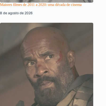
Maiores filmes de 2011 a 2020: uma década de cinema
8 de agosto de 2026