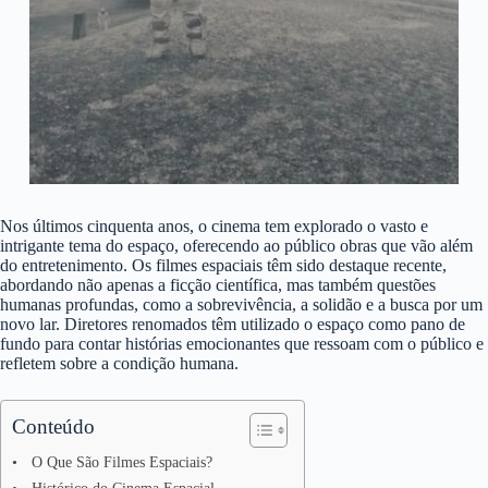
Nos últimos cinquenta anos, o cinema tem explorado o vasto e
intrigante tema do espaço, oferecendo ao público obras que vão além
do entretenimento. Os filmes espaciais têm sido destaque recente,
abordando não apenas a ficção científica, mas também questões
humanas profundas, como a sobrevivência, a solidão e a busca por um
novo lar. Diretores renomados têm utilizado o espaço como pano de
fundo para contar histórias emocionantes que ressoam com o público e
refletem sobre a condição humana.
Conteúdo
O Que São Filmes Espaciais?