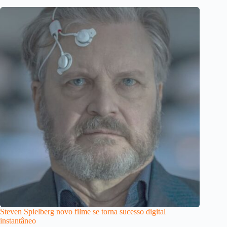
Steven Spielberg novo filme se torna sucesso digital
instantâneo