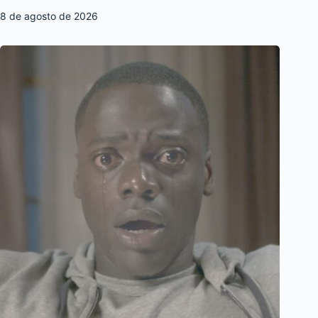
8 de agosto de 2026