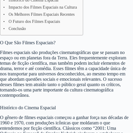
Histórico do Cinema Espacial
Impacto dos Filmes Espaciais na Cultura
Os Melhores Filmes Espaciais Recentes
O Futuro dos Filmes Espaciais
Conclusão
O Que São Filmes Espaciais?
Filmes espaciais são produções cinematográficas que se passam no
espaço ou em planetas fora da Terra. Eles frequentemente exploram
temas de ficção científica, mas também podem incluir elementos de
drama, terror e até comédia. Esses filmes têm a capacidade única de
nos transportar para universos desconhecidos, ao mesmo tempo em
que abordam questões sociais e emocionais relevantes. O sucesso
desses filmes tem atraído tanto o público geral quanto os críticos,
tornando-os uma parte importante da cultura cinematográfica
contemporânea.
Histórico do Cinema Espacial
O gênero de filmes espaciais começou a ganhar força nas décadas de
1960 e 1970, com produções icônicas que moldaram o que
entendemos por ficção científica. Clássicos como “2001: Uma