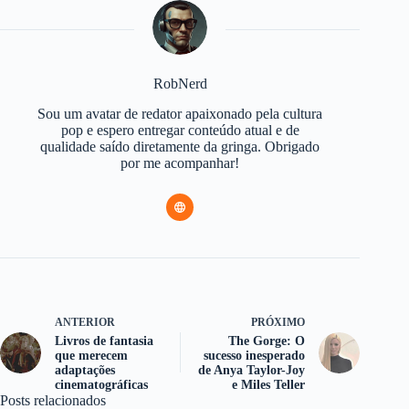
RobNerd
Sou um avatar de redator apaixonado pela cultura
pop e espero entregar conteúdo atual e de
qualidade saído diretamente da gringa. Obrigado
por me acompanhar!
ANTERIOR
PRÓXIMO
Livros de fantasia
The Gorge: O
que merecem
sucesso inesperado
adaptações
de Anya Taylor-Joy
cinematográficas
e Miles Teller
Posts relacionados