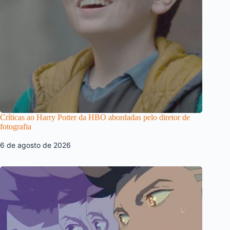
Críticas ao Harry Potter da HBO abordadas pelo diretor de
fotografia
6 de agosto de 2026