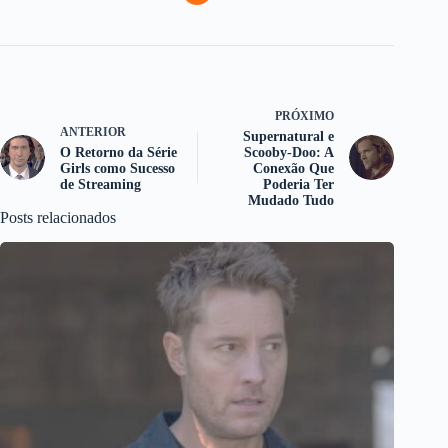
PRÓXIMO
ANTERIOR
Supernatural e
O Retorno da Série
Scooby-Doo: A
Girls como Sucesso
Conexão Que
de Streaming
Poderia Ter
Mudado Tudo
Posts relacionados