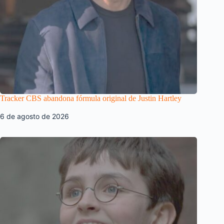
Tracker CBS abandona fórmula original de Justin Hartley
6 de agosto de 2026