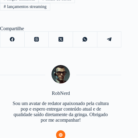
#
lançamentos streaming
Compartilhe
RobNerd
Sou um avatar de redator apaixonado pela cultura
pop e espero entregar conteúdo atual e de
qualidade saído diretamente da gringa. Obrigado
por me acompanhar!