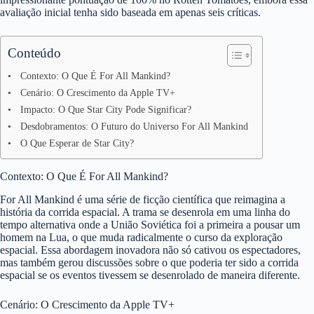
avaliação inicial tenha sido baseada em apenas seis críticas.
Conteúdo
Contexto: O Que É For All Mankind?
Cenário: O Crescimento da Apple TV+
Impacto: O Que Star City Pode Significar?
Desdobramentos: O Futuro do Universo For All Mankind
O Que Esperar de Star City?
Contexto: O Que É For All Mankind?
For All Mankind é uma série de ficção científica que reimagina a
história da corrida espacial. A trama se desenrola em uma linha do
tempo alternativa onde a União Soviética foi a primeira a pousar um
homem na Lua, o que muda radicalmente o curso da exploração
espacial. Essa abordagem inovadora não só cativou os espectadores,
mas também gerou discussões sobre o que poderia ter sido a corrida
espacial se os eventos tivessem se desenrolado de maneira diferente.
Cenário: O Crescimento da Apple TV+