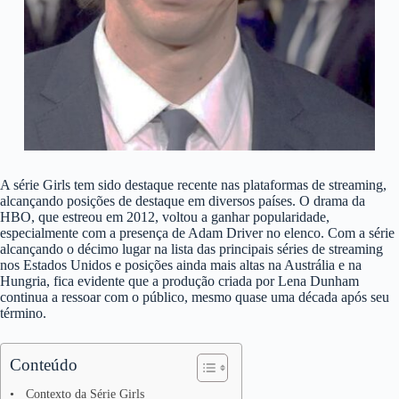
A série Girls tem sido destaque recente nas plataformas de streaming,
alcançando posições de destaque em diversos países. O drama da
HBO, que estreou em 2012, voltou a ganhar popularidade,
especialmente com a presença de Adam Driver no elenco. Com a série
alcançando o décimo lugar na lista das principais séries de streaming
nos Estados Unidos e posições ainda mais altas na Austrália e na
Hungria, fica evidente que a produção criada por Lena Dunham
continua a ressoar com o público, mesmo quase uma década após seu
término.
Conteúdo
Contexto da Série Girls