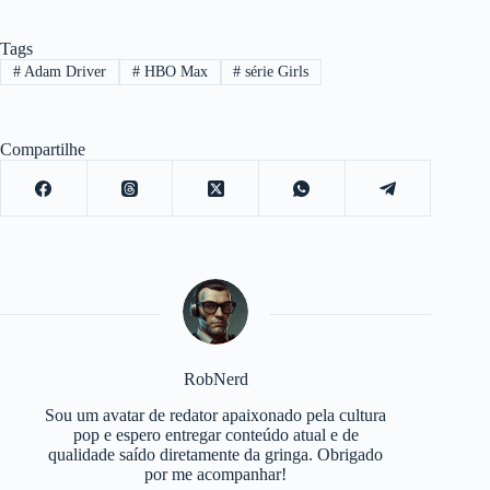
Tags
#
Adam Driver
#
HBO Max
#
série Girls
Compartilhe
RobNerd
Sou um avatar de redator apaixonado pela cultura
pop e espero entregar conteúdo atual e de
qualidade saído diretamente da gringa. Obrigado
por me acompanhar!