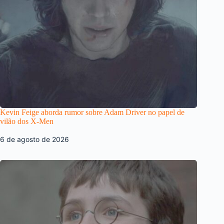
Kevin Feige aborda rumor sobre Adam Driver no papel de
vilão dos X-Men
6 de agosto de 2026