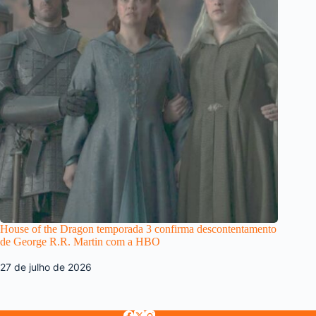
House of the Dragon temporada 3 confirma descontentamento
de George R.R. Martin com a HBO
27 de julho de 2026