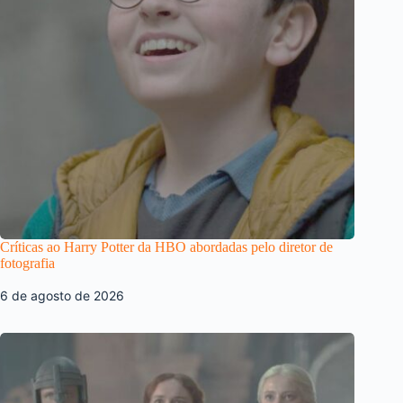
Críticas ao Harry Potter da HBO abordadas pelo diretor de
fotografia
6 de agosto de 2026