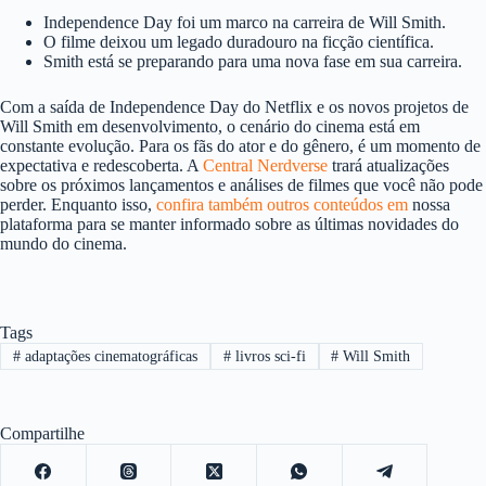
Independence Day foi um marco na carreira de Will Smith.
O filme deixou um legado duradouro na ficção científica.
Smith está se preparando para uma nova fase em sua carreira.
Com a saída de Independence Day do Netflix e os novos projetos de
Will Smith em desenvolvimento, o cenário do cinema está em
constante evolução. Para os fãs do ator e do gênero, é um momento de
expectativa e redescoberta. A
Central Nerdverse
trará atualizações
sobre os próximos lançamentos e análises de filmes que você não pode
perder. Enquanto isso,
confira também outros conteúdos em
nossa
plataforma para se manter informado sobre as últimas novidades do
mundo do cinema.
Tags
#
adaptações cinematográficas
#
livros sci-fi
#
Will Smith
Compartilhe