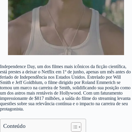
Independence Day, um dos filmes mais icônicos da ficção científica,
está prestes a deixar o Netflix em 1º de junho, apenas um mês antes do
feriado de Independência nos Estados Unidos. Estrelado por Will
Smith e Jeff Goldblum, o filme dirigido por Roland Emmerich se
tornou um marco na carreira de Smith, solidificando sua posição como
um dos astros mais rentáveis de Hollywood. Com um faturamento
impressionante de $817 milhões, a saída do filme do streaming levanta
questões sobre sua relevância contínua e o impacto na carreira de seu
protagonista.
Conteúdo