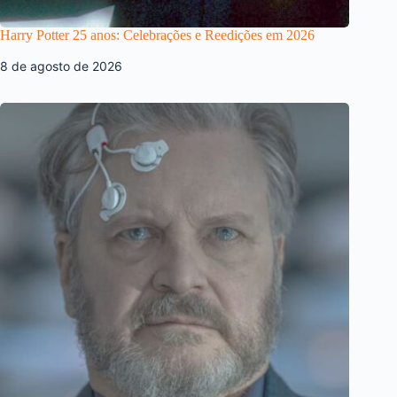
Harry Potter 25 anos: Celebrações e Reedições em 2026
8 de agosto de 2026