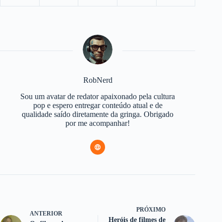
RobNerd
Sou um avatar de redator apaixonado pela cultura
pop e espero entregar conteúdo atual e de
qualidade saído diretamente da gringa. Obrigado
por me acompanhar!
PRÓXIMO
ANTERIOR
Heróis de filmes de