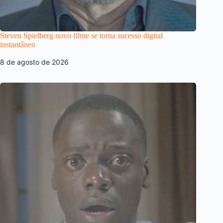
Steven Spielberg novo filme se torna sucesso digital
instantâneo
8 de agosto de 2026