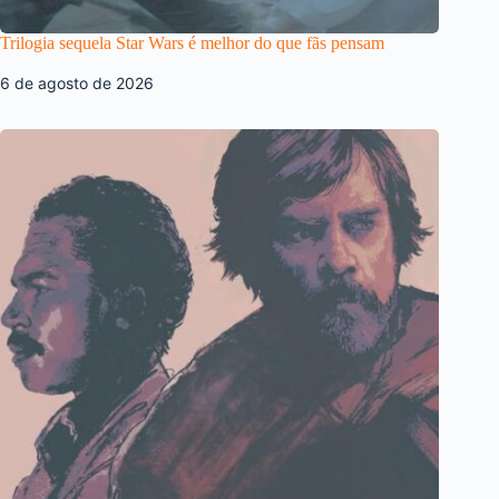
Trilogia sequela Star Wars é melhor do que fãs pensam
6 de agosto de 2026