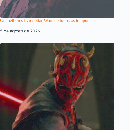
Os melhores livros Star Wars de todos os tempos
5 de agosto de 2026