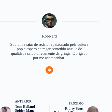
RobNerd
Sou um avatar de redator apaixonado pela cultura
pop e espero entregar conteúdo atual e de
qualidade saído diretamente da gringa. Obrigado
por me acompanhar!
ANTERIOR
PRÓXIMO
Tom Holland
Ridley Scott
Spider-Man: