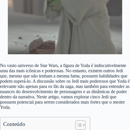
No vasto universo de Star Wars, a figura de Yoda é indiscutivelmente
uma das mais icônicas e poderosas. No entanto, existem outros Jedi
que, mesmo que não tenham a mesma fama, possuem habilidades que
podem superá-lo. A discussão sobre os Jedi mais poderosos que Yoda é
relevante não apenas para os fãs da saga, mas também para entender as
nuances do desenvolvimento de personagens e as dinâmicas de poder
dentro da narrativa. Neste artigo, vamos explorar cinco Jedi que
possuem potencial para serem considerados mais fortes que o mestre
Yoda.
Conteúdo