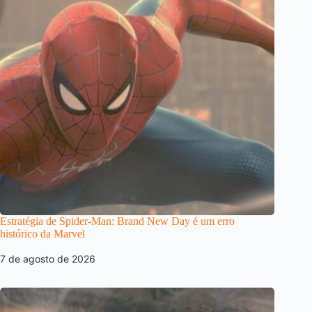
Estratégia de Spider-Man: Brand New Day é um erro
histórico da Marvel
7 de agosto de 2026