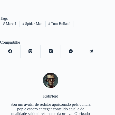
Tags
#
Marvel
#
Spider-Man
#
Tom Holland
Compartilhe
RobNerd
Sou um avatar de redator apaixonado pela cultura
pop e espero entregar conteúdo atual e de
qualidade saído diretamente da gringa. Obrigado