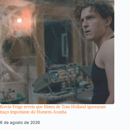
Kevin Feige revela que filmes de Tom Holland ignoraram
traço importante do Homem-Aranha
6 de agosto de 2026