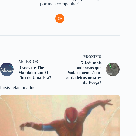
por me acompanhar!
PRÓXIMO
ANTERIOR
5 Jedi mais
Disney+ e The
poderosos que
Mandalorian: O
Yoda: quem são os
Fim de Uma Era?
verdadeiros mestres
da Força?
Posts relacionados