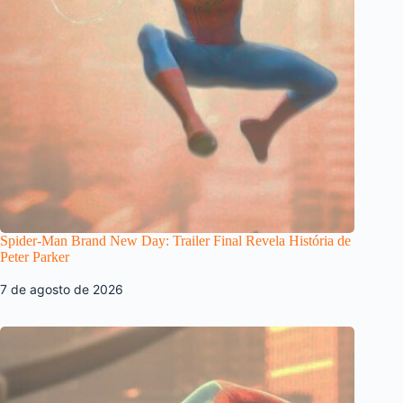
Spider-Man Brand New Day: Trailer Final Revela História de
Peter Parker
7 de agosto de 2026