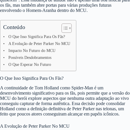
os fãs, mas também abre portas para várias produções futuras
envolvendo o Homem-Aranha dentro do MCU.
Conteúdo
O Que Isso Significa Para Os Fãs?
A Evolução de Peter Parker No MCU
Impacto No Futuro do MCU
Possíveis Desdobramentos
O Que Esperar No Futuro
O Que Isso Significa Para Os Fãs?
A continuidade de Tom Holland como Spider-Man é um
desenvolvimento significativo para os fãs, pois permite que a versão do
MCU do herói explore aspectos que nenhuma outra adaptação ao vivo
conseguiu capturar de forma autêntica. Essa decisão pode consolidar
Holland como a definição definitiva de Peter Parker nas telonas, um
feito que poucos atores conseguiram alcançar em papéis icônicos.
A Evolução de Peter Parker No MCU