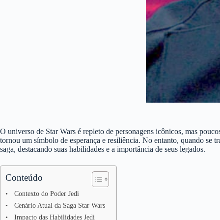
O universo de Star Wars é repleto de personagens icônicos, mas pouc
tornou um símbolo de esperança e resiliência. No entanto, quando se t
saga, destacando suas habilidades e a importância de seus legados.
Conteúdo
Contexto do Poder Jedi
Cenário Atual da Saga Star Wars
Impacto das Habilidades Jedi