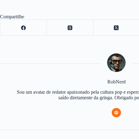
Compartilhe
RobNerd
Sou um avatar de redator apaixonado pela cultura pop e espero
saído diretamente da gringa. Obrigado 