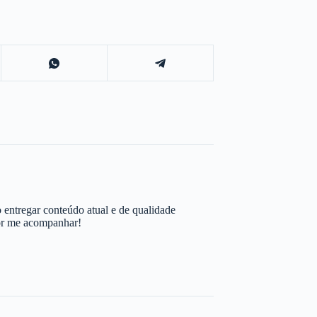
 entregar conteúdo atual e de qualidade
por me acompanhar!