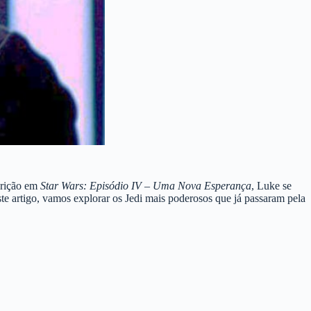
arição em
Star Wars: Episódio IV – Uma Nova Esperança
, Luke se
te artigo, vamos explorar os Jedi mais poderosos que já passaram pela