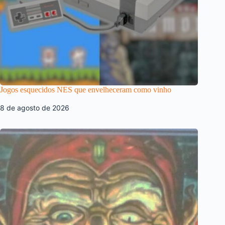
Jogos esquecidos NES que envelheceram como vinho
8 de agosto de 2026