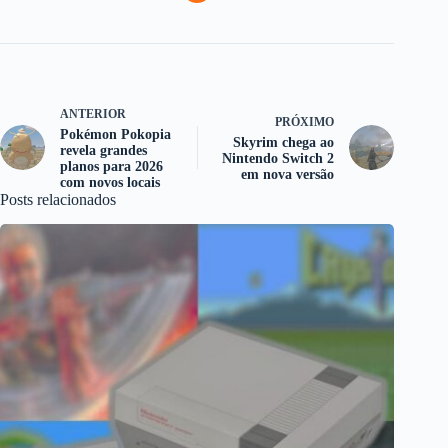
ANTERIOR
PRÓXIMO
Pokémon Pokopia
Skyrim chega ao
revela grandes
Nintendo Switch 2
planos para 2026
em nova versão
com novos locais
Posts relacionados