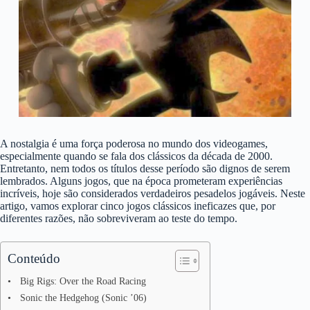
A nostalgia é uma força poderosa no mundo dos videogames,
especialmente quando se fala dos clássicos da década de 2000.
Entretanto, nem todos os títulos desse período são dignos de serem
lembrados. Alguns jogos, que na época prometeram experiências
incríveis, hoje são considerados verdadeiros pesadelos jogáveis. Neste
artigo, vamos explorar cinco jogos clássicos ineficazes que, por
diferentes razões, não sobreviveram ao teste do tempo.
Conteúdo
Big Rigs: Over the Road Racing
Sonic the Hedgehog (Sonic ’06)