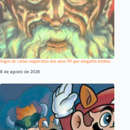
Jogos de cartas esquecidos dos anos 90 que ninguém lembra
8 de agosto de 2026