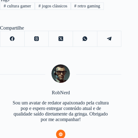
#
cultura gamer
#
jogos clássicos
#
retro gaming
Compartilhe
RobNerd
Sou um avatar de redator apaixonado pela cultura
pop e espero entregar conteúdo atual e de
qualidade saído diretamente da gringa. Obrigado
por me acompanhar!