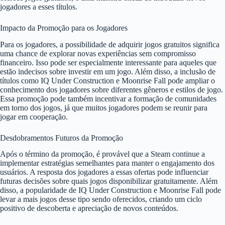
jogadores a esses títulos.
Impacto da Promoção para os Jogadores
Para os jogadores, a possibilidade de adquirir jogos gratuitos significa
uma chance de explorar novas experiências sem compromisso
financeiro. Isso pode ser especialmente interessante para aqueles que
estão indecisos sobre investir em um jogo. Além disso, a inclusão de
títulos como IQ Under Construction e Moonrise Fall pode ampliar o
conhecimento dos jogadores sobre diferentes gêneros e estilos de jogo.
Essa promoção pode também incentivar a formação de comunidades
em torno dos jogos, já que muitos jogadores podem se reunir para
jogar em cooperação.
Desdobramentos Futuros da Promoção
Após o término da promoção, é provável que a Steam continue a
implementar estratégias semelhantes para manter o engajamento dos
usuários. A resposta dos jogadores a essas ofertas pode influenciar
futuras decisões sobre quais jogos disponibilizar gratuitamente. Além
disso, a popularidade de IQ Under Construction e Moonrise Fall pode
levar a mais jogos desse tipo sendo oferecidos, criando um ciclo
positivo de descoberta e apreciação de novos conteúdos.