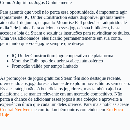
Como Adquirir os Jogos Gratuitamente
Para garantir que você não perca essa oportunidade, é importante agir
rapidamente. IQ Under Construction estará disponível gratuitamente
até o dia 1 de junho, enquanto Moonrise Fall poderá ser adquirido até
o dia 2 de junho. Para adicionar esses jogos à sua biblioteca, basta
acessar a loja da Steam e seguir as instruções para reivindicar os títulos.
Uma vez adicionados, eles ficarão permanentemente em sua conta,
permitindo que você jogue sempre que desejar.
IQ Under Construction: jogo cooperativo de plataforma
Moonrise Fall: jogo de quebra-cabeça atmosférico
Promoção válida por tempo limitado
As promoções de jogos gratuitos Steam têm sido destaque recente,
oferecendo aos jogadores a chance de explorar novos títulos sem custo.
Essa estratégia não só beneficia os jogadores, mas também ajuda a
plataforma a se manter relevante em um mercado competitivo. Não
perca a chance de adicionar esses jogos à sua coleção e aproveite a
experiência única que cada um deles oferece. Para mais notícias acesse
Central Nerdverse
e confira também outros conteúdos em
Em Foco
Hoje
.