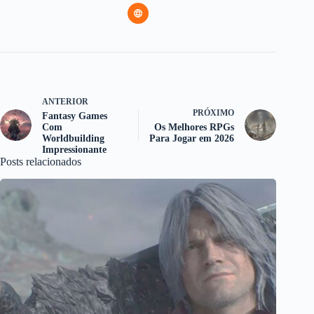
ANTERIOR
PRÓXIMO
Fantasy Games
Com
Os Melhores RPGs
Worldbuilding
Para Jogar em 2026
Impressionante
Posts relacionados