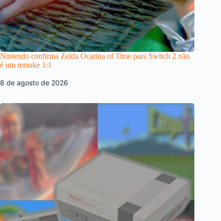
Nintendo confirma Zelda Ocarina of Time para Switch 2 não
é um remake 1:1
8 de agosto de 2026