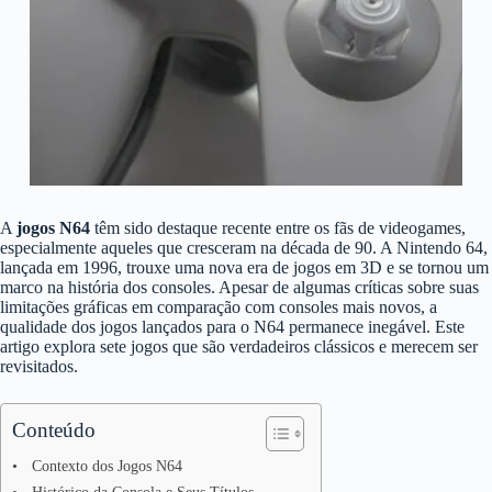
A
jogos N64
têm sido destaque recente entre os fãs de videogames,
especialmente aqueles que cresceram na década de 90. A Nintendo 64,
lançada em 1996, trouxe uma nova era de jogos em 3D e se tornou um
marco na história dos consoles. Apesar de algumas críticas sobre suas
limitações gráficas em comparação com consoles mais novos, a
qualidade dos jogos lançados para o N64 permanece inegável. Este
artigo explora sete jogos que são verdadeiros clássicos e merecem ser
revisitados.
Conteúdo
Contexto dos Jogos N64