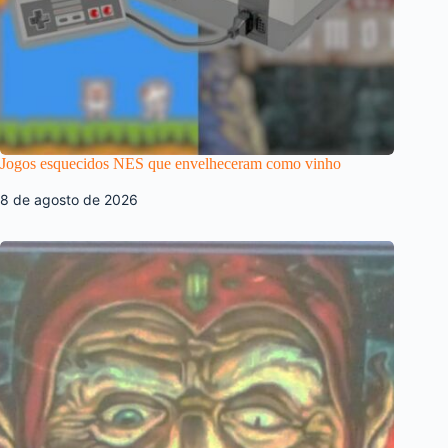
Jogos esquecidos NES que envelheceram como vinho
8 de agosto de 2026