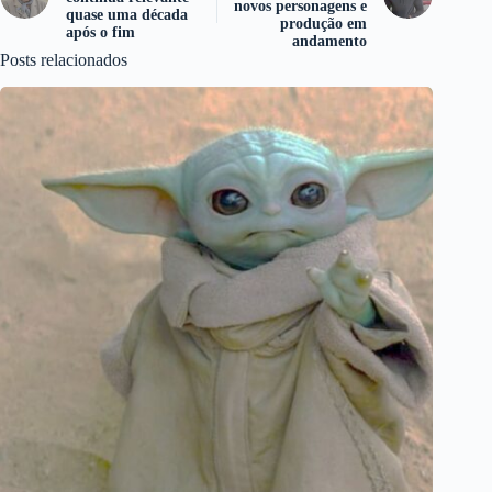
novos personagens e
quase uma década
produção em
após o fim
andamento
Posts relacionados