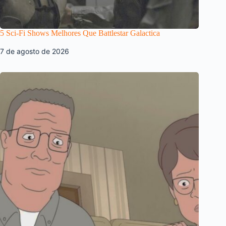
5 Sci-Fi Shows Melhores Que Battlestar Galactica
7 de agosto de 2026