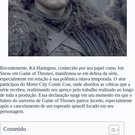
Recentemente, Kit Harington, conhecido por seu papel como Jon
Snow em Game of Thrones, manifestou-se em defesa da série,
especialmente em relação à sua polêmica oitava temporada. O ator
participou do Motor City Comic Con, onde abordou as críticas que a
série recebeu, reafirmando seu apreço pelo trabalho realizado ao longo
de toda a produção. Essa declaração surge em um momento em que o
futuro do universo de Game of Thrones parece incerto, especialmente
após o cancelamento de um esperado spinoff focado em seu
personagem.
Conteúdo