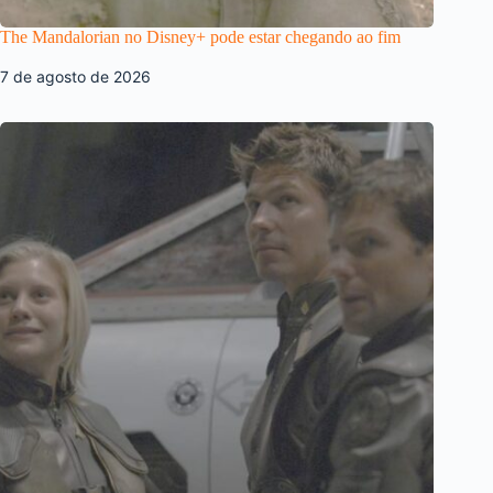
The Mandalorian no Disney+ pode estar chegando ao fim
7 de agosto de 2026