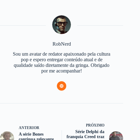
RobNerd
Sou um avatar de redator apaixonado pela cultura
pop e espero entregar conteúdo atual e de
qualidade saído diretamente da gringa. Obrigado
por me acompanhar!
PRÓXIMO
ANTERIOR
Série Delphi da
A série Bones
franquia Creed traz
continua relevante